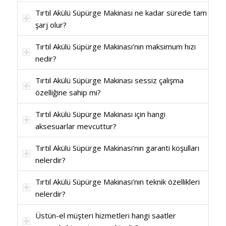
Tırtıl Akülü Süpürge Makinası ne kadar sürede tam
şarj olur?
Tırtıl Akülü Süpürge Makinası’nın maksimum hızı
nedir?
Tırtıl Akülü Süpürge Makinası sessiz çalışma
özelliğine sahip mi?
Tırtıl Akülü Süpürge Makinası için hangi
aksesuarlar mevcuttur?
Tırtıl Akülü Süpürge Makinası’nın garanti koşulları
nelerdir?
Tırtıl Akülü Süpürge Makinası’nın teknik özellikleri
nelerdir?
Üstün-el müşteri hizmetleri hangi saatler