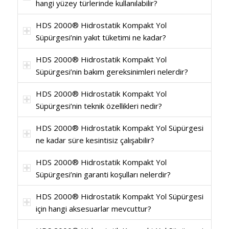
hangi yüzey türlerinde kullanılabilir?
HDS 2000® Hidrostatik Kompakt Yol
Süpürgesi’nin yakıt tüketimi ne kadar?
HDS 2000® Hidrostatik Kompakt Yol
Süpürgesi’nin bakım gereksinimleri nelerdir?
HDS 2000® Hidrostatik Kompakt Yol
Süpürgesi’nin teknik özellikleri nedir?
HDS 2000® Hidrostatik Kompakt Yol Süpürgesi
ne kadar süre kesintisiz çalışabilir?
HDS 2000® Hidrostatik Kompakt Yol
Süpürgesi’nin garanti koşulları nelerdir?
HDS 2000® Hidrostatik Kompakt Yol Süpürgesi
için hangi aksesuarlar mevcuttur?