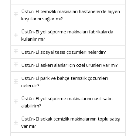
Üstün-El temizlik makinaları hastanelerde hijyen
koşullarını sağlar mı?
Üstün-El yol süpürme makinaları fabrikalarda
kullanılır mı?
Üstün-El sosyal tesis çözümleri nelerdir?
Üstün-El askeri alanlar için özel ürünleri var mı?
Üstün-El park ve bahçe temizlik çözümleri
nelerdir?
Üstün-El yol süpürme makinalarını nasıl satın
alabilirim?
Üstün-El sokak temizlik makinalarının toplu satışı
var mı?