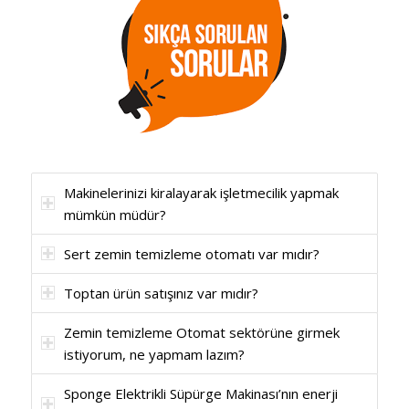
Makinelerinizi kiralayarak işletmecilik yapmak
mümkün müdür?
Sert zemin temizleme otomatı var mıdır?
Toptan ürün satışınız var mıdır?
Zemin temizleme Otomat sektörüne girmek
istiyorum, ne yapmam lazım?
Sponge Elektrikli Süpürge Makinası’nın enerji