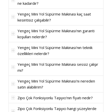
ne kadardır?
Yengeç Mini Yol Süpürme Makinası kaç saat
kesintisiz çalışabilir?
Yengeç Mini Yol Süpürme Makinası’nın garanti
koşulları nelerdir?
Yengeç Mini Yol Süpürme Makinası’nın teknik
özellikleri nelerdir?
Yengeç Mini Yol Süpürme Makinası sessiz çalışır
mı?
Yengeç Mini Yol Süpürme Makinası’nı nereden
satın alabilirim?
Zipo Çok Fonksiyonlu Taşıyıcı’nın fiyatı nedir?
Zipo Çok Fonksiyonlu Taşıyıcı hangi yüzeylerde