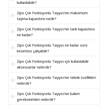
kullanılabilir?
Zipo Çok Fonksiyonlu Taşıyıcı’nın maksimum
taşıma kapasitesi nedir?
Zipo Çok Fonksiyonlu Taşıyıcı’nın tank kapasitesi
ne kadar?
Zipo Çok Fonksiyonlu Taşıyıcı ne kadar süre
kesintisiz çalışabilir?
Zipo Çok Fonksiyonlu Taşıyıcı için kullanılabilir
aksesuarlar nelerdir?
Zipo Çok Fonksiyonlu Taşıyıcı’nın teknik özellikleri
nelerdir?
Zipo Çok Fonksiyonlu Taşıyıcı’nın bakım
gereksinimleri nelerdir?