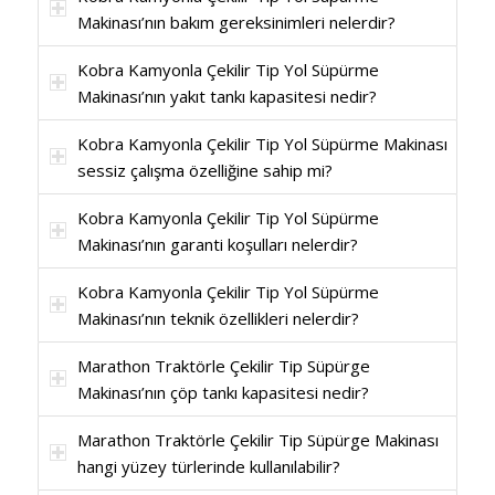
Makinası’nın bakım gereksinimleri nelerdir?
Kobra Kamyonla Çekilir Tip Yol Süpürme
Makinası’nın yakıt tankı kapasitesi nedir?
Kobra Kamyonla Çekilir Tip Yol Süpürme Makinası
sessiz çalışma özelliğine sahip mi?
Kobra Kamyonla Çekilir Tip Yol Süpürme
Makinası’nın garanti koşulları nelerdir?
Kobra Kamyonla Çekilir Tip Yol Süpürme
Makinası’nın teknik özellikleri nelerdir?
Marathon Traktörle Çekilir Tip Süpürge
Makinası’nın çöp tankı kapasitesi nedir?
Marathon Traktörle Çekilir Tip Süpürge Makinası
hangi yüzey türlerinde kullanılabilir?