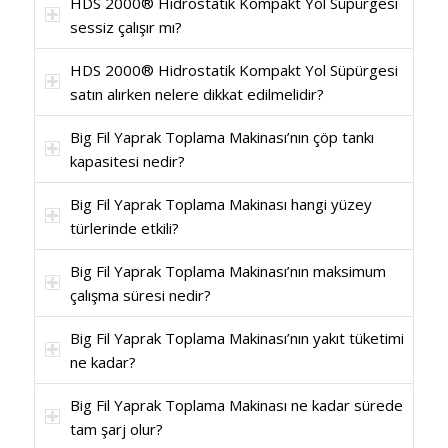
HDS 2000® Hidrostatik Kompakt Yol Süpürgesi
sessiz çalışır mı?
HDS 2000® Hidrostatik Kompakt Yol Süpürgesi
satın alırken nelere dikkat edilmelidir?
Big Fil Yaprak Toplama Makinası’nın çöp tankı
kapasitesi nedir?
Big Fil Yaprak Toplama Makinası hangi yüzey
türlerinde etkili?
Big Fil Yaprak Toplama Makinası’nın maksimum
çalışma süresi nedir?
Big Fil Yaprak Toplama Makinası’nın yakıt tüketimi
ne kadar?
Big Fil Yaprak Toplama Makinası ne kadar sürede
tam şarj olur?