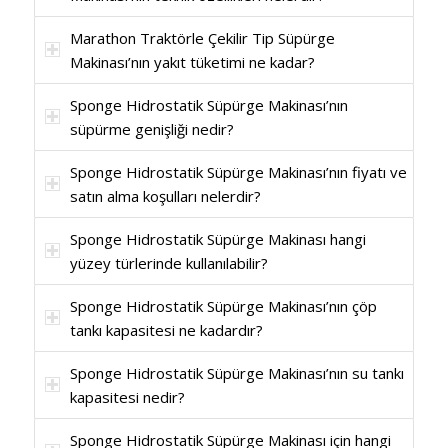
Marathon Traktörle Çekilir Tip Süpürge
Makinası’nın yakıt tüketimi ne kadar?
Sponge Hidrostatik Süpürge Makinası’nın
süpürme genişliği nedir?
Sponge Hidrostatik Süpürge Makinası’nın fiyatı ve
satın alma koşulları nelerdir?
Sponge Hidrostatik Süpürge Makinası hangi
yüzey türlerinde kullanılabilir?
Sponge Hidrostatik Süpürge Makinası’nın çöp
tankı kapasitesi ne kadardır?
Sponge Hidrostatik Süpürge Makinası’nın su tankı
kapasitesi nedir?
Sponge Hidrostatik Süpürge Makinası için hangi