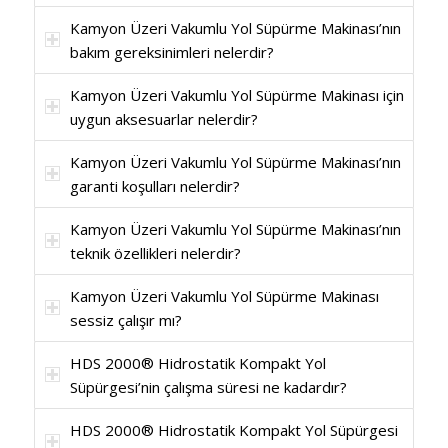
Kamyon Üzeri Vakumlu Yol Süpürme Makinası’nın
bakım gereksinimleri nelerdir?
Kamyon Üzeri Vakumlu Yol Süpürme Makinası için
uygun aksesuarlar nelerdir?
Kamyon Üzeri Vakumlu Yol Süpürme Makinası’nın
garanti koşulları nelerdir?
Kamyon Üzeri Vakumlu Yol Süpürme Makinası’nın
teknik özellikleri nelerdir?
Kamyon Üzeri Vakumlu Yol Süpürme Makinası
sessiz çalışır mı?
HDS 2000® Hidrostatik Kompakt Yol
Süpürgesi’nin çalışma süresi ne kadardır?
HDS 2000® Hidrostatik Kompakt Yol Süpürgesi