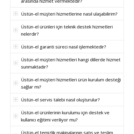
arasında hizmet vermektedir?
Üstün-el müşteri hizmetlerine nasıl ulaşabilirim?
Üstün-el ürünleri için teknik destek hizmetleri
nelerdir?
Üstün-el garanti süreci nasıl işlemektedir?
Üstün-el müşteri hizmetleri hangi dillerde hizmet
sunmaktadır?
Üstün-el müşteri hizmetleri ürün kurulum desteği
sağlar mı?
Üstün-el servis talebi nasıl oluşturulur?
Üstün-el ürünlerinin kurulumu için destek ve
kullanıcı eğitimi veriliyor mu?
Üstün-el temizlik makinalarının satış ve teslim