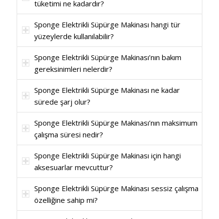
tüketimi ne kadardır?
Sponge Elektrikli Süpürge Makinası hangi tür
yüzeylerde kullanılabilir?
Sponge Elektrikli Süpürge Makinası’nın bakım
gereksinimleri nelerdir?
Sponge Elektrikli Süpürge Makinası ne kadar
sürede şarj olur?
Sponge Elektrikli Süpürge Makinası’nın maksimum
çalışma süresi nedir?
Sponge Elektrikli Süpürge Makinası için hangi
aksesuarlar mevcuttur?
Sponge Elektrikli Süpürge Makinası sessiz çalışma
özelliğine sahip mi?