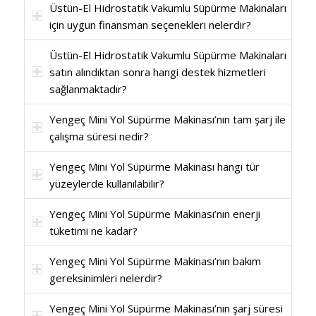
Üstün-El Hidrostatik Vakumlu Süpürme Makinaları
için uygun finansman seçenekleri nelerdir?
Üstün-El Hidrostatik Vakumlu Süpürme Makinaları
satın alındıktan sonra hangi destek hizmetleri
sağlanmaktadır?
Yengeç Mini Yol Süpürme Makinası’nın tam şarj ile
çalışma süresi nedir?
Yengeç Mini Yol Süpürme Makinası hangi tür
yüzeylerde kullanılabilir?
Yengeç Mini Yol Süpürme Makinası’nın enerji
tüketimi ne kadar?
Yengeç Mini Yol Süpürme Makinası’nın bakım
gereksinimleri nelerdir?
Yengeç Mini Yol Süpürme Makinası’nın şarj süresi