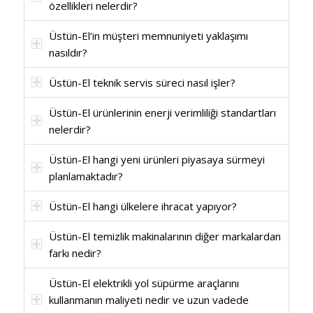
özellikleri nelerdir?
Üstün-El’in müşteri memnuniyeti yaklaşımı
nasıldır?
Üstün-El teknik servis süreci nasıl işler?
Üstün-El ürünlerinin enerji verimliliği standartları
nelerdir?
Üstün-El hangi yeni ürünleri piyasaya sürmeyi
planlamaktadır?
Üstün-El hangi ülkelere ihracat yapıyor?
Üstün-El temizlik makinalarının diğer markalardan
farkı nedir?
Üstün-El elektrikli yol süpürme araçlarını
kullanmanın maliyeti nedir ve uzun vadede