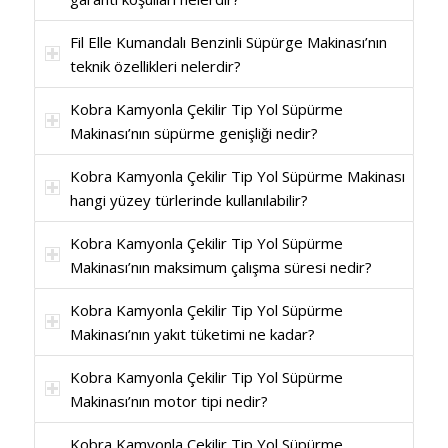
Fil Elle Kumandalı Benzinli Süpürge Makinası’nın
teknik özellikleri nelerdir?
Kobra Kamyonla Çekilir Tip Yol Süpürme
Makinası’nın süpürme genişliği nedir?
Kobra Kamyonla Çekilir Tip Yol Süpürme Makinası
hangi yüzey türlerinde kullanılabilir?
Kobra Kamyonla Çekilir Tip Yol Süpürme
Makinası’nın maksimum çalışma süresi nedir?
Kobra Kamyonla Çekilir Tip Yol Süpürme
Makinası’nın yakıt tüketimi ne kadar?
Kobra Kamyonla Çekilir Tip Yol Süpürme
Makinası’nın motor tipi nedir?
Kobra Kamyonla Çekilir Tip Yol Süpürme