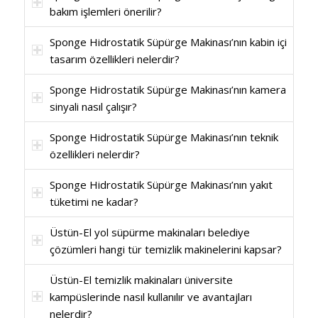
bakım işlemleri önerilir?
Sponge Hidrostatik Süpürge Makinası’nın kabin içi
tasarım özellikleri nelerdir?
Sponge Hidrostatik Süpürge Makinası’nın kamera
sinyali nasıl çalışır?
Sponge Hidrostatik Süpürge Makinası’nın teknik
özellikleri nelerdir?
Sponge Hidrostatik Süpürge Makinası’nın yakıt
tüketimi ne kadar?
Üstün-El yol süpürme makinaları belediye
çözümleri hangi tür temizlik makinelerini kapsar?
Üstün-El temizlik makinaları üniversite
kampüslerinde nasıl kullanılır ve avantajları
nelerdir?