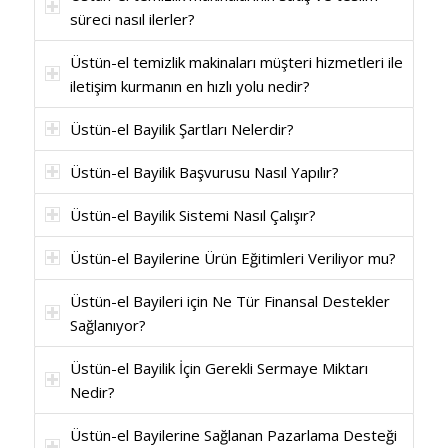
süreci nasıl ilerler?
Üstün-el temizlik makinaları müşteri hizmetleri ile
iletişim kurmanın en hızlı yolu nedir?
Üstün-el Bayilik Şartları Nelerdir?
Üstün-el Bayilik Başvurusu Nasıl Yapılır?
Üstün-el Bayilik Sistemi Nasıl Çalışır?
Üstün-el Bayilerine Ürün Eğitimleri Veriliyor mu?
Üstün-el Bayileri için Ne Tür Finansal Destekler
Sağlanıyor?
Üstün-el Bayilik İçin Gerekli Sermaye Miktarı
Nedir?
Üstün-el Bayilerine Sağlanan Pazarlama Desteği