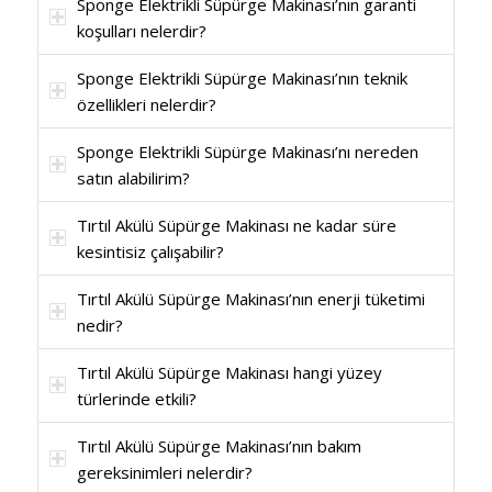
Sponge Elektrikli Süpürge Makinası’nın garanti
koşulları nelerdir?
Sponge Elektrikli Süpürge Makinası’nın teknik
özellikleri nelerdir?
Sponge Elektrikli Süpürge Makinası’nı nereden
satın alabilirim?
Tırtıl Akülü Süpürge Makinası ne kadar süre
kesintisiz çalışabilir?
Tırtıl Akülü Süpürge Makinası’nın enerji tüketimi
nedir?
Tırtıl Akülü Süpürge Makinası hangi yüzey
türlerinde etkili?
Tırtıl Akülü Süpürge Makinası’nın bakım
gereksinimleri nelerdir?