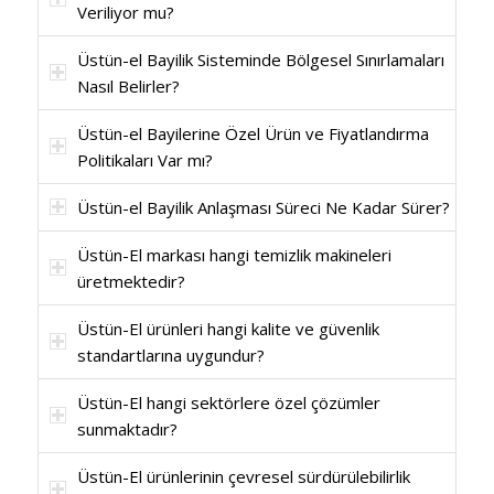
Veriliyor mu?
Üstün-el Bayilik Sisteminde Bölgesel Sınırlamaları
Nasıl Belirler?
Üstün-el Bayilerine Özel Ürün ve Fiyatlandırma
Politikaları Var mı?
Üstün-el Bayilik Anlaşması Süreci Ne Kadar Sürer?
Üstün-El markası hangi temizlik makineleri
üretmektedir?
Üstün-El ürünleri hangi kalite ve güvenlik
standartlarına uygundur?
Üstün-El hangi sektörlere özel çözümler
sunmaktadır?
Üstün-El ürünlerinin çevresel sürdürülebilirlik