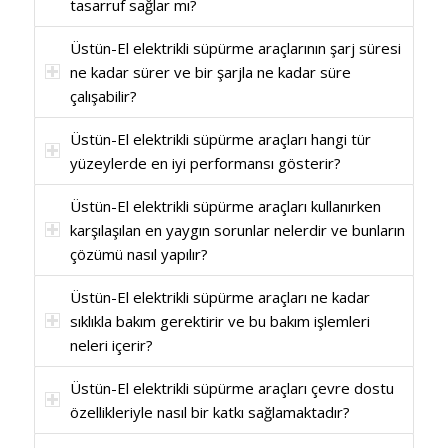
tasarruf sağlar mı?
Üstün-El elektrikli süpürme araçlarının şarj süresi
ne kadar sürer ve bir şarjla ne kadar süre
çalışabilir?
Üstün-El elektrikli süpürme araçları hangi tür
yüzeylerde en iyi performansı gösterir?
Üstün-El elektrikli süpürme araçları kullanırken
karşılaşılan en yaygın sorunlar nelerdir ve bunların
çözümü nasıl yapılır?
Üstün-El elektrikli süpürme araçları ne kadar
sıklıkla bakım gerektirir ve bu bakım işlemleri
neleri içerir?
Üstün-El elektrikli süpürme araçları çevre dostu
özellikleriyle nasıl bir katkı sağlamaktadır?