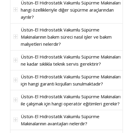
Üstün-El Hidrostatik Vakumlu Süpürme Makinaları
hangi özellikleriyle diğer süpürme araçlarından
ayrılır?
Üstün-El Hidrostatik Vakumlu Süpürme
Makinalarının bakım süreci nasıl işler ve bakım
maliyetleri nelerdir?
Üstün-El Hidrostatik Vakumlu Süpürme Makinaları
ne kadar sıklıkla teknik servis gerektirir?
Üstün-El Hidrostatik Vakumlu Süpürme Makinaları
için hangi garanti koşulları sunulmaktadır?
Üstün-El Hidrostatik Vakumlu Süpürme Makinaları
ile çalışmak için hangi operatör eğitimleri gerekir?
Üstün-El Hidrostatik Vakumlu Süpürme
Makinalarının avantajları nelerdir?