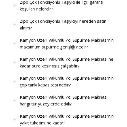
Zipo Çok Fonksiyonlu Taşıyıcı ile ilgili garanti
koşulları nelerdir?
Zipo Çok Fonksiyonlu Taşıyıcıyı nereden satın
alırım?
Kamyon Üzeri Vakumlu Yol Süpürme Makinası’nın
maksimum süpürme genişliği nedir?
Kamyon Üzeri Vakumlu Yol Süpürme Makinası ne
kadar süre kesintisiz çalışabilir?
Kamyon Üzeri Vakumlu Yol Süpürme Makinası’nın
çöp tankı kapasitesi nedir?
Kamyon Üzeri Vakumlu Yol Süpürme Makinası
hangi tür yüzeylerde etkili?
Kamyon Üzeri Vakumlu Yol Süpürme Makinası’nın
yakıt tüketimi ne kadar?