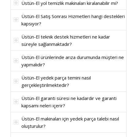
Üstün-El yol temizlik makinaları kiralanabilir mi?
Üstün-El Satış Sonrası Hizmetleri hangi destekleri
kapsıyor?
Üstün-El teknik destek hizmetleri ne kadar
süreyle sağlanmaktadır?
Üstün-El ürünlerinde arıza durumunda müşteri ne
yapmalıdır?
Üstün-El yedek parça temini nasıl
gerçekleştirilmektedir?
Üstün-El garanti süresi ne kadardır ve garanti
kapsamı neleri içerir?
Üstün-El makinaları için yedek parça talebi nasıl
oluşturulur?