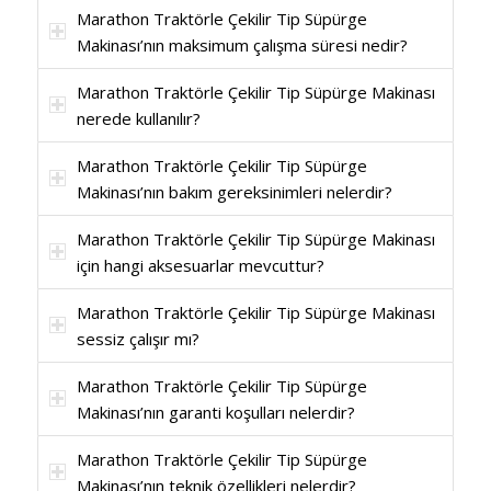
Marathon Traktörle Çekilir Tip Süpürge
Makinası’nın maksimum çalışma süresi nedir?
Marathon Traktörle Çekilir Tip Süpürge Makinası
nerede kullanılır?
Marathon Traktörle Çekilir Tip Süpürge
Makinası’nın bakım gereksinimleri nelerdir?
Marathon Traktörle Çekilir Tip Süpürge Makinası
için hangi aksesuarlar mevcuttur?
Marathon Traktörle Çekilir Tip Süpürge Makinası
sessiz çalışır mı?
Marathon Traktörle Çekilir Tip Süpürge
Makinası’nın garanti koşulları nelerdir?
Marathon Traktörle Çekilir Tip Süpürge
Makinası’nın teknik özellikleri nelerdir?