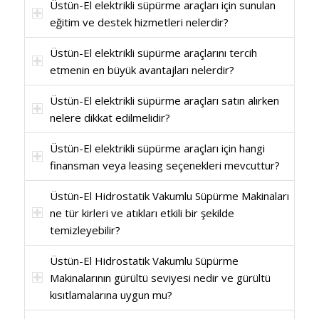
Üstün-El elektrikli süpürme araçları için sunulan
eğitim ve destek hizmetleri nelerdir?
Üstün-El elektrikli süpürme araçlarını tercih
etmenin en büyük avantajları nelerdir?
Üstün-El elektrikli süpürme araçları satın alırken
nelere dikkat edilmelidir?
Üstün-El elektrikli süpürme araçları için hangi
finansman veya leasing seçenekleri mevcuttur?
Üstün-El Hidrostatik Vakumlu Süpürme Makinaları
ne tür kirleri ve atıkları etkili bir şekilde
temizleyebilir?
Üstün-El Hidrostatik Vakumlu Süpürme
Makinalarının gürültü seviyesi nedir ve gürültü
kısıtlamalarına uygun mu?