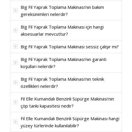
Big Fil Yaprak Toplama Makinası’nın bakım
gereksinimleri nelerdir?
Big Fil Yaprak Toplama Makinası için hangi
aksesuarlar mevcuttur?
Big Fil Yaprak Toplama Makinası sessiz çalışır mı?
Big Fil Yaprak Toplama Makinası’nın garanti
koşulları nelerdir?
Big Fil Yaprak Toplama Makinası’nın teknik
özellikleri nelerdir?
Fil Elle Kumandalı Benzinli Süpürge Makinası’nın
çöp tankı kapasitesi nedir?
Fil Elle Kumandalı Benzinli Süpürge Makinası hangi
yüzey türlerinde kullanılabilir?