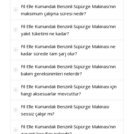
Fil Elle Kumandalı Benzinli Süpürge Makinası’nın
maksimum çalışma süresi nedir?
Fil Elle Kumandalı Benzinli Süpürge Makinası’nın
yakıt tüketimi ne kadar?
Fil Elle Kumandalı Benzinli Süpürge Makinası ne
kadar sürede tam şarj olur?
Fil Elle Kumandalı Benzinli Süpürge Makinası’nın
bakım gereksinimleri nelerdir?
Fil Elle Kumandalı Benzinli Süpürge Makinası için
hangi aksesuarlar mevcuttur?
Fil Elle Kumandalı Benzinli Süpürge Makinası
sessiz çalışır mı?
Fil Elle Kumandalı Benzinli Süpürge Makinası’nın
garanti koşulları nelerdir?