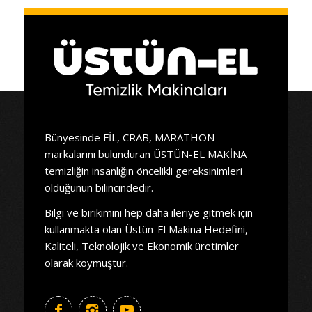
Bünyesinde FİL, CRAB, MARATHON
markalarını bulunduran ÜSTÜN-EL MAKİNA
temizliğin insanlığın öncelikli gereksinimleri
olduğunun bilincindedir.
Bilgi ve birikimini hep daha ileriye gitmek için
kullanmakta olan Üstün-El Makina Hedefini,
Kaliteli, Teknolojik ve Ekonomik üretimler
olarak koymuştur.