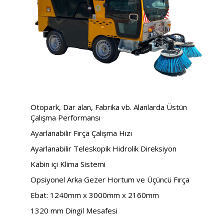
Otopark, Dar alan, Fabrika vb. Alanlarda Üstün
Çalışma Performansı
Ayarlanabilir Fırça Çalışma Hızı
Ayarlanabilir Teleskopik Hidrolik Direksiyon
Kabin içi Klima Sistemi
Opsiyonel Arka Gezer Hortum ve Üçüncü Fırça
Ebat: 1240mm x 3000mm x 2160mm
1320 mm Dingil Mesafesi