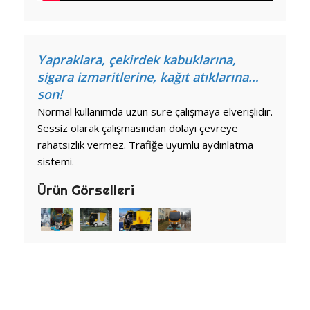
Yapraklara, çekirdek kabuklarına,
sigara izmaritlerine, kağıt atıklarına…
son!
Normal kullanımda uzun süre çalışmaya elverişlidir.
Sessiz olarak çalışmasından dolayı çevreye
rahatsızlık vermez. Trafiğe uyumlu aydınlatma
sistemi.
Ürün Görselleri