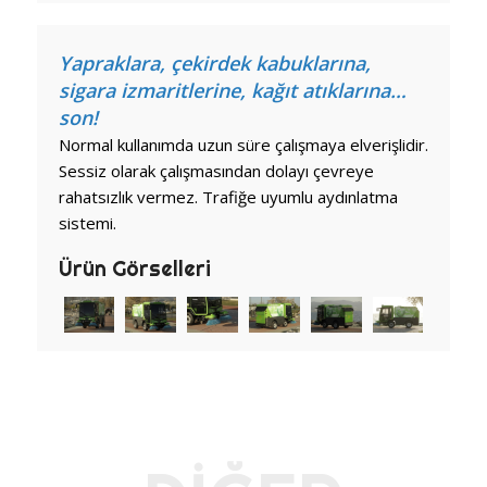
Yapraklara, çekirdek kabuklarına,
sigara izmaritlerine, kağıt atıklarına…
son!
Normal kullanımda uzun süre çalışmaya elverişlidir.
Sessiz olarak çalışmasından dolayı çevreye
rahatsızlık vermez. Trafiğe uyumlu aydınlatma
sistemi.
Ürün Görselleri