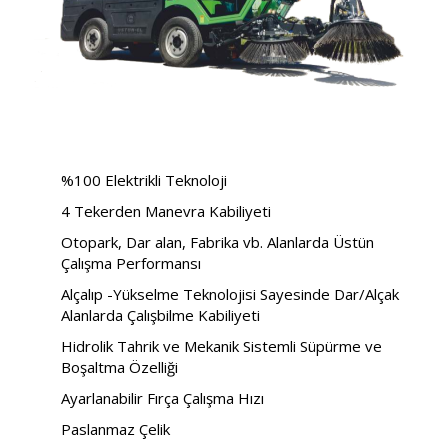
%100 Elektrikli Teknoloji
4 Tekerden Manevra Kabiliyeti
Otopark, Dar alan, Fabrika vb. Alanlarda Üstün
Çalışma Performansı
Alçalıp -Yükselme Teknolojisi Sayesinde Dar/Alçak
Alanlarda Çalışbilme Kabiliyeti
Hidrolik Tahrik ve Mekanik Sistemli Süpürme ve
Boşaltma Özelliği
Ayarlanabilir Fırça Çalışma Hızı
Paslanmaz Çelik