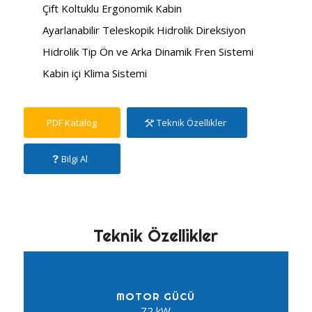
Çift Koltuklu Ergonomik Kabin
Ayarlanabilir Teleskopik Hidrolik Direksiyon
Hidrolik Tip Ön ve Arka Dinamik Fren Sistemi
Kabin içi Klima Sistemi
PDF Katalog
Teknik Özellikler
Bilgi Al
Teknik Özellikler
MOTOR GÜCÜ
72 kW