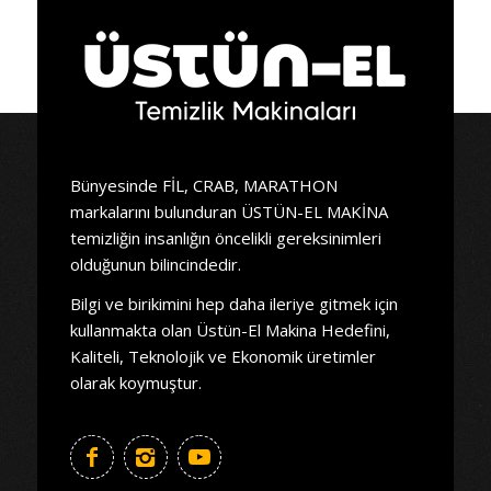
Bünyesinde FİL, CRAB, MARATHON
markalarını bulunduran ÜSTÜN-EL MAKİNA
temizliğin insanlığın öncelikli gereksinimleri
olduğunun bilincindedir.
Bilgi ve birikimini hep daha ileriye gitmek için
kullanmakta olan Üstün-El Makina Hedefini,
Kaliteli, Teknolojik ve Ekonomik üretimler
olarak koymuştur.