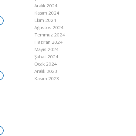
Aralık 2024
Kasım 2024
Ekim 2024
Ağustos 2024
Temmuz 2024
Haziran 2024
Mayıs 2024
Şubat 2024
Ocak 2024
Aralık 2023
Kasım 2023