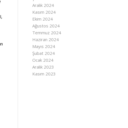
e
Aralık 2024
Kasım 2024
l,
Ekim 2024
Ağustos 2024
Temmuz 2024
Haziran 2024
ın
Mayıs 2024
Şubat 2024
Ocak 2024
Aralık 2023
Kasım 2023