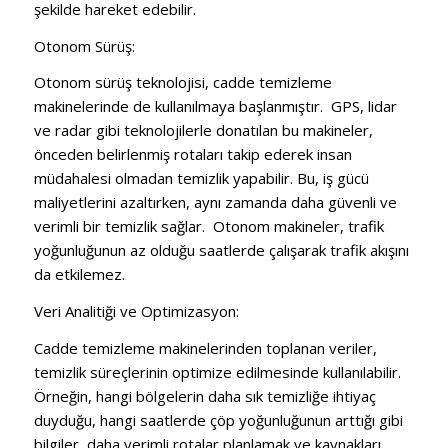
şekilde hareket edebilir.
Otonom Sürüş:
Otonom sürüş teknolojisi, cadde temizleme
makinelerinde de kullanılmaya başlanmıştır. GPS, lidar
ve radar gibi teknolojilerle donatılan bu makineler,
önceden belirlenmiş rotaları takip ederek insan
müdahalesi olmadan temizlik yapabilir. Bu, iş gücü
maliyetlerini azaltırken, aynı zamanda daha güvenli ve
verimli bir temizlik sağlar. Otonom makineler, trafik
yoğunluğunun az olduğu saatlerde çalışarak trafik akışını
da etkilemez.
Veri Analitiği ve Optimizasyon:
Cadde temizleme makinelerinden toplanan veriler,
temizlik süreçlerinin optimize edilmesinde kullanılabilir.
Örneğin, hangi bölgelerin daha sık temizliğe ihtiyaç
duyduğu, hangi saatlerde çöp yoğunluğunun arttığı gibi
bilgiler, daha verimli rotalar planlamak ve kaynakları