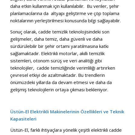
daha etkin kullanmak için kullanılabilir. Bu veriler, şehir
planlamacılarına da altyapı geliştirme ve çöp toplama
noktalarının yerleştirilmesi konusunda bilgi sağlayabilir.
Sonuç olarak, cadde temizlik teknolojisindeki son
gelişmeler, daha temiz, daha güvenli ve daha
sürdürülebilir bir şehir ortamı yaratılmasına katkı
sağlamaktadır. Elektrikli motorlar, akıllı temizlik
sistemleri, otonom sürüş ve veri analitiği gibi
teknolojiler, cadde temizliğinde verimliliği artırırken
çevresel etkiyi de azaltmaktadır. Bu trendlerin
önümüzdeki yıllarda da devam etmesi ve daha da
gelişmiş teknolojilerin ortaya çıkması bekleniyor.
Üstün-El Elektrikli Makinelerinin Özellikleri ve Teknik
Kapasiteleri
Üstün-El, farklı ihtiyaçlara yönelik çeşitli elektrikli cadde