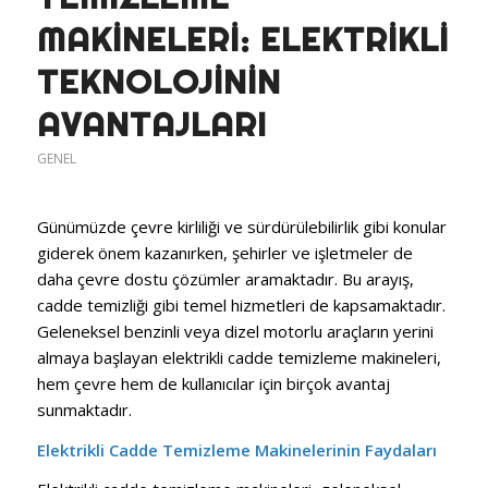
MAKINELERI: ELEKTRIKLI
TEKNOLOJININ
AVANTAJLARI
GENEL
Günümüzde çevre kirliliği ve sürdürülebilirlik gibi konular
giderek önem kazanırken, şehirler ve işletmeler de
daha çevre dostu çözümler aramaktadır. Bu arayış,
cadde temizliği gibi temel hizmetleri de kapsamaktadır.
Geleneksel benzinli veya dizel motorlu araçların yerini
almaya başlayan elektrikli cadde temizleme makineleri,
hem çevre hem de kullanıcılar için birçok avantaj
sunmaktadır.
Elektrikli Cadde Temizleme Makinelerinin Faydaları