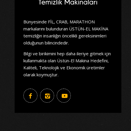
Bünyesinde FİL, CRAB, MARATHON
markalarını bulunduran ÜSTÜN-EL MAKİNA
temizliğin insanlığın öncelikli gereksinimleri
olduğunun bilincindedir.
Bilgi ve birikimini hep daha ileriye gitmek için
kullanmakta olan Üstün-El Makina Hedefini,
Kaliteli, Teknolojik ve Ekonomik üretimler
olarak koymuştur.