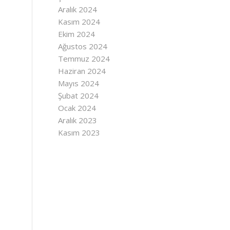
Aralık 2024
Kasım 2024
Ekim 2024
Ağustos 2024
Temmuz 2024
Haziran 2024
Mayıs 2024
Şubat 2024
Ocak 2024
Aralık 2023
Kasım 2023