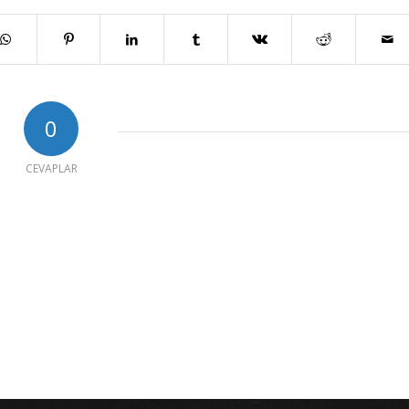
0
CEVAPLAR