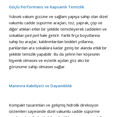
Güçlü Performans ve Kapsamlı Temizlik
Yüksek vakum gücüne ve sağlam yapıya sahip olan dizel
vakumlu cadde süpürme araçları, toz, yaprak, çöp ve
diğer atıkları etkin bir şekilde temizleyerek caddeleri ve
sokakları pırıl pırıl hale getirir. Farklı fırça boyutlarına
sahip bu araçlar, kaldırımlardan bisiklet yollarına,
parklardan ara sokaklara kadar geniş bir alanda etkili bir
şekilde temizlik yapabilir. Bu da şehrin her köşesinin
hijyenik olmasını ve estetik açıdan göz alıcı bir
görünüme sahip olmasını sağlar.
Manevra Kabiliyeti ve Dayanıklılık
Kompakt tasarımları ve gelişmiş hidrolik direksiyon
sistemleri sayesinde dizel vakumlu cadde süpürme