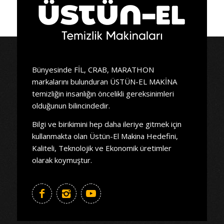
Bünyesinde FİL, CRAB, MARATHON
markalarını bulunduran ÜSTÜN-EL MAKİNA
temizliğin insanlığın öncelikli gereksinimleri
olduğunun bilincindedir.
Bilgi ve birikimini hep daha ileriye gitmek için
kullanmakta olan Üstün-El Makina Hedefini,
Kaliteli, Teknolojik ve Ekonomik üretimler
olarak koymuştur.