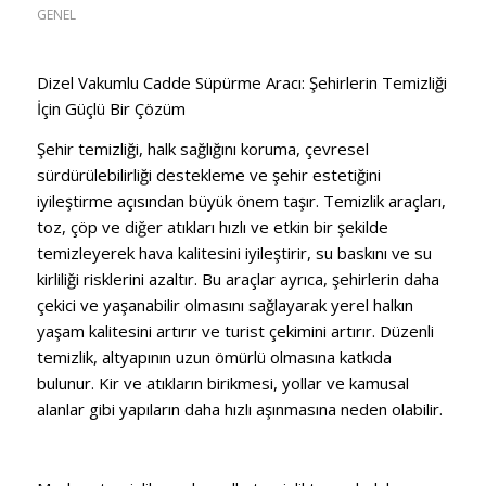
GENEL
Dizel Vakumlu Cadde Süpürme Aracı: Şehirlerin Temizliği
İçin Güçlü Bir Çözüm
Şehir temizliği, halk sağlığını koruma, çevresel
sürdürülebilirliği destekleme ve şehir estetiğini
iyileştirme açısından büyük önem taşır. Temizlik araçları,
toz, çöp ve diğer atıkları hızlı ve etkin bir şekilde
temizleyerek hava kalitesini iyileştirir, su baskını ve su
kirliliği risklerini azaltır. Bu araçlar ayrıca, şehirlerin daha
çekici ve yaşanabilir olmasını sağlayarak yerel halkın
yaşam kalitesini artırır ve turist çekimini artırır. Düzenli
temizlik, altyapının uzun ömürlü olmasına katkıda
bulunur. Kir ve atıkların birikmesi, yollar ve kamusal
alanlar gibi yapıların daha hızlı aşınmasına neden olabilir.