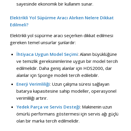
sayesinde ekonomik bir kullanım sunar.
Elektrikli Yol Süpürme Aracı Alırken Nelere Dikkat
Edilmeli?
Elektrikli yol süpürme aracı seçerken dikkat edilmesi
gereken temel unsurlar şunlardır:
İhtiyaca Uygun Model Seçimi
: Alanın büyüklüğüne
ve temizlik gereksinimlerine uygun bir model tercih
edilmelidir. Daha geniş alanlar için HDS2000, dar
alanlar için Sponge modeli tercih edilebilir.
Enerji Verimliliği
: Uzun çalışma süresi sağlayan
batarya kapasitesine sahip modeller, operasyonel
verimliliği artırır.
Yedek Parça ve Servis Desteği
: Makinenin uzun
ömürlü performans göstermesi için servis ağı güçlü
olan bir marka tercih edilmelidir.