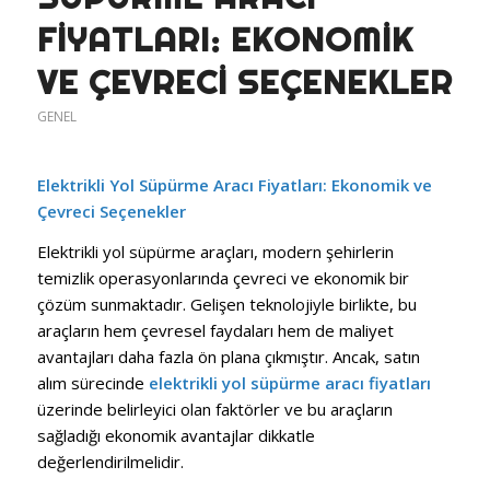
FIYATLARI: EKONOMIK
VE ÇEVRECI SEÇENEKLER
GENEL
Elektrikli Yol Süpürme Aracı Fiyatları: Ekonomik ve
Çevreci Seçenekler
Elektrikli yol süpürme araçları, modern şehirlerin
temizlik operasyonlarında çevreci ve ekonomik bir
çözüm sunmaktadır. Gelişen teknolojiyle birlikte, bu
araçların hem çevresel faydaları hem de maliyet
avantajları daha fazla ön plana çıkmıştır. Ancak, satın
alım sürecinde
elektrikli yol süpürme aracı fiyatları
üzerinde belirleyici olan faktörler ve bu araçların
sağladığı ekonomik avantajlar dikkatle
değerlendirilmelidir.