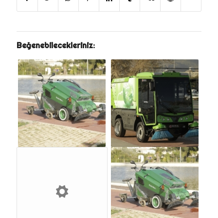
Beğenebilecekleriniz: