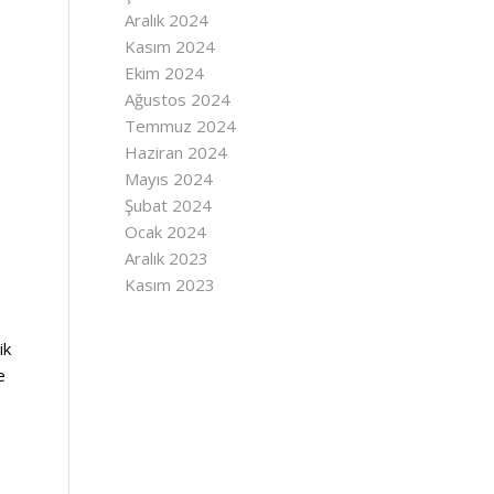
Aralık 2024
Kasım 2024
Ekim 2024
Ağustos 2024
Temmuz 2024
Haziran 2024
Mayıs 2024
Şubat 2024
Ocak 2024
Aralık 2023
Kasım 2023
ik
e