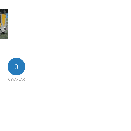
0
CEVAPLAR