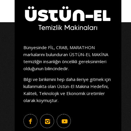
Bünyesinde FİL, CRAB, MARATHON
markalarını bulunduran ÜSTÜN-EL MAKİNA
temizliğin insanlığın öncelikli gereksinimleri
olduğunun bilincindedir.
Bilgi ve birikimini hep daha ileriye gitmek için
kullanmakta olan Üstün-El Makina Hedefini,
Kaliteli, Teknolojik ve Ekonomik üretimler
olarak koymuştur.