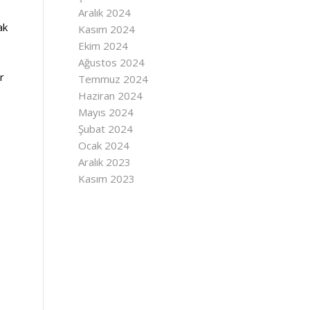
Aralık 2024
ak
Kasım 2024
Ekim 2024
Ağustos 2024
r
Temmuz 2024
Haziran 2024
Mayıs 2024
Şubat 2024
Ocak 2024
Aralık 2023
Kasım 2023