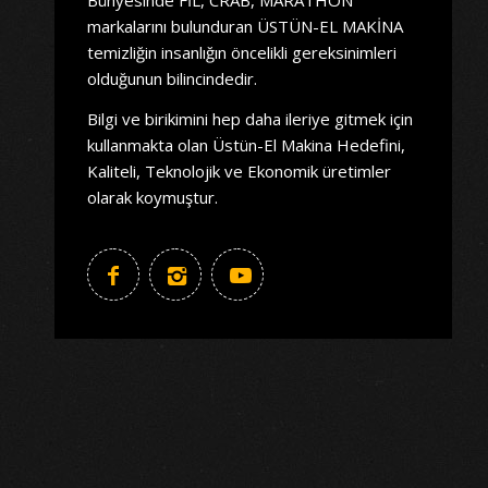
markalarını bulunduran ÜSTÜN-EL MAKİNA
temizliğin insanlığın öncelikli gereksinimleri
olduğunun bilincindedir.
Bilgi ve birikimini hep daha ileriye gitmek için
kullanmakta olan Üstün-El Makina Hedefini,
Kaliteli, Teknolojik ve Ekonomik üretimler
olarak koymuştur.