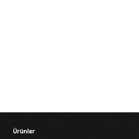
Ürünler