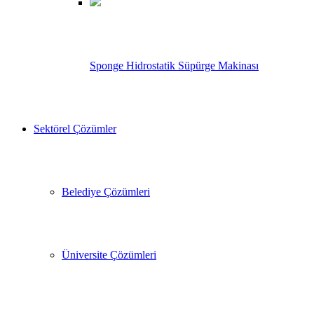
Sponge Hidrostatik Süpürge Makinası
Sektörel Çözümler
Belediye Çözümleri
Üniversite Çözümleri