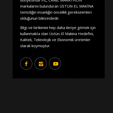
markalarını bulunduran ÜSTÜN-EL MAKİNA
temizliğin insanlığın öncelikli gereksinimleri
olduğunun bilincindedir.
Bilgi ve birikimini hep daha ileriye gitmek için
kullanmakta olan Üstün-El Makina Hedefini,
Kaliteli, Teknolojik ve Ekonomik üretimler
olarak koymuştur.