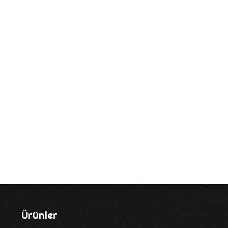
Ürünler