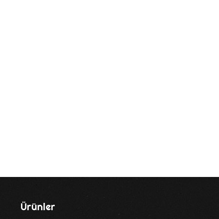
Ürünler