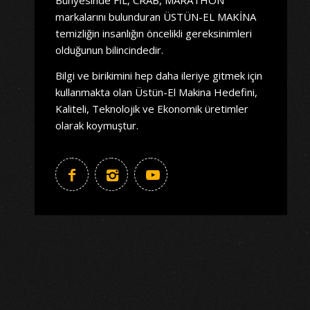
markalarını bulunduran ÜSTÜN-EL MAKİNA
temizliğin insanlığın öncelikli gereksinimleri
olduğunun bilincindedir.
Bilgi ve birikimini hep daha ileriye gitmek için
kullanmakta olan Üstün-El Makina Hedefini,
Kaliteli, Teknolojik ve Ekonomik üretimler
olarak koymuştur.