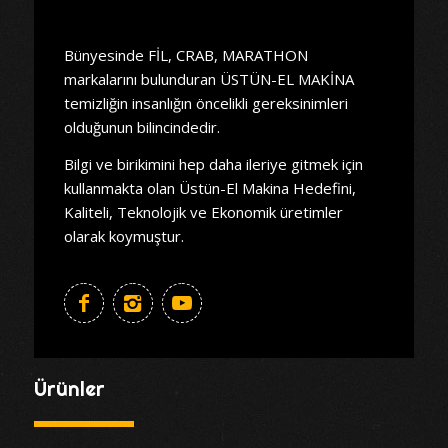
Bünyesinde FİL, CRAB, MARATHON
markalarını bulunduran ÜSTÜN-EL MAKİNA
temizliğin insanlığın öncelikli gereksinimleri
olduğunun bilincindedir.
Bilgi ve birikimini hep daha ileriye gitmek için
kullanmakta olan Üstün-El Makina Hedefini,
Kaliteli, Teknolojik ve Ekonomik üretimler
olarak koymuştur.
Ürünler