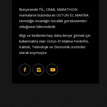
Bünyesinde FİL, CRAB, MARATHON
markalarını bulunduran ÜSTÜN-EL MAKİNA
temizliğin insanlığın öncelikli gereksinimleri
olduğunun bilincindedir.
Bilgi ve birikimini hep daha ileriye gitmek için
kullanmakta olan Üstün-El Makina Hedefini,
Kaliteli, Teknolojik ve Ekonomik üretimler
olarak koymuştur.