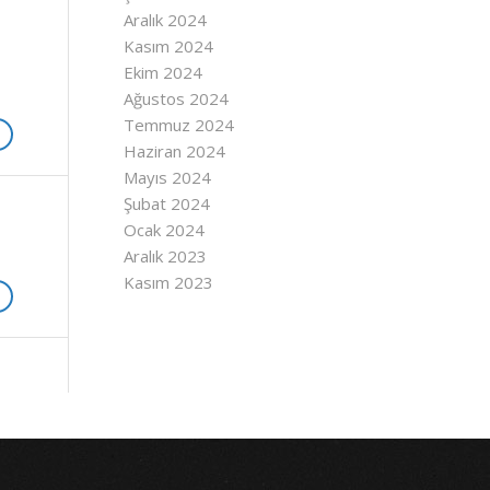
Aralık 2024
Kasım 2024
Ekim 2024
Ağustos 2024
Temmuz 2024
Haziran 2024
Mayıs 2024
Şubat 2024
Ocak 2024
Aralık 2023
Kasım 2023