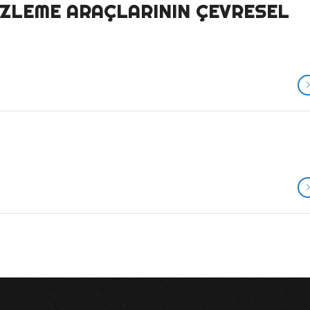
IZLEME ARAÇLARININ ÇEVRESEL