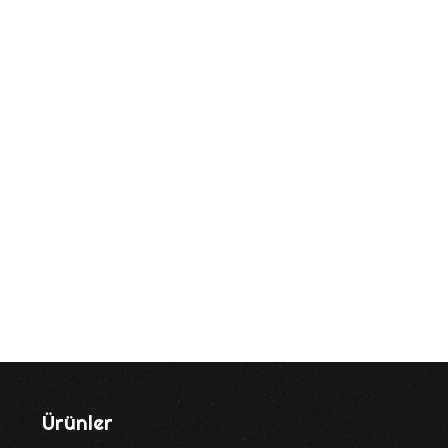
Ürünler