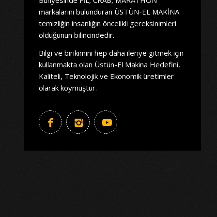
markalarını bulunduran ÜSTÜN-EL MAKİNA
temizliğin insanlığın öncelikli gereksinimleri
olduğunun bilincindedir.
Bilgi ve birikimini hep daha ileriye gitmek için
kullanmakta olan Üstün-El Makina Hedefini,
Kaliteli, Teknolojik ve Ekonomik üretimler
olarak koymuştur.