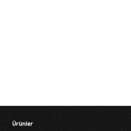
Ürünler