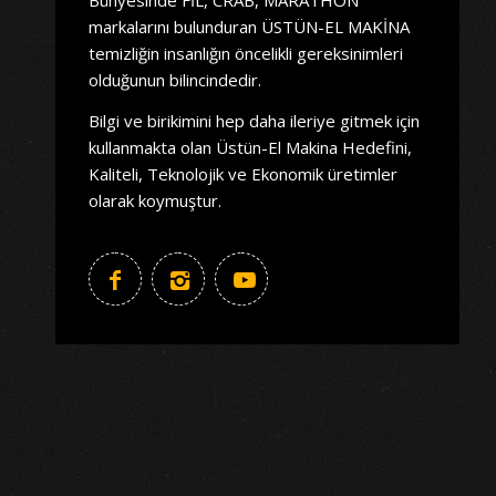
markalarını bulunduran ÜSTÜN-EL MAKİNA
temizliğin insanlığın öncelikli gereksinimleri
olduğunun bilincindedir.
Bilgi ve birikimini hep daha ileriye gitmek için
kullanmakta olan Üstün-El Makina Hedefini,
Kaliteli, Teknolojik ve Ekonomik üretimler
olarak koymuştur.