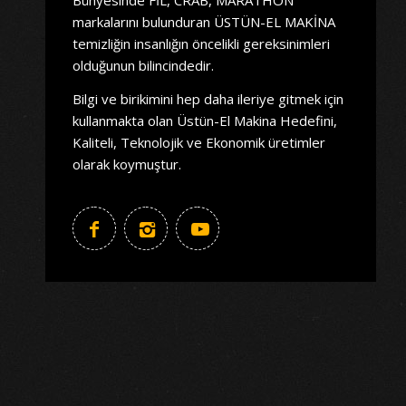
markalarını bulunduran ÜSTÜN-EL MAKİNA
temizliğin insanlığın öncelikli gereksinimleri
olduğunun bilincindedir.
Bilgi ve birikimini hep daha ileriye gitmek için
kullanmakta olan Üstün-El Makina Hedefini,
Kaliteli, Teknolojik ve Ekonomik üretimler
olarak koymuştur.