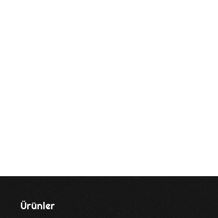
Ürünler