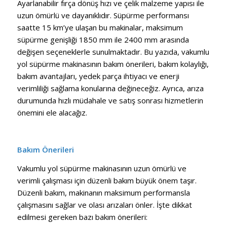
Ayarlanabilir fırça dönüş hızı ve çelik malzeme yapısı ile
uzun ömürlü ve dayanıklıdır. Süpürme performansı
saatte 15 km’ye ulaşan bu makinalar, maksimum
süpürme genişliği 1850 mm ile 2400 mm arasında
değişen seçeneklerle sunulmaktadır. Bu yazıda, vakumlu
yol süpürme makinasının bakım önerileri, bakım kolaylığı,
bakım avantajları, yedek parça ihtiyacı ve enerji
verimliliği sağlama konularına değineceğiz. Ayrıca, arıza
durumunda hızlı müdahale ve satış sonrası hizmetlerin
önemini ele alacağız.
Bakım Önerileri
Vakumlu yol süpürme makinasının uzun ömürlü ve
verimli çalışması için düzenli bakım büyük önem taşır.
Düzenli bakım, makinanın maksimum performansla
çalışmasını sağlar ve olası arızaları önler. İşte dikkat
edilmesi gereken bazı bakım önerileri: