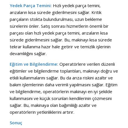
Yedek Parça Temini:
Hızlı yedek parça temini,
arızaların kısa sürede giderilmesini sağlar. Kritik
parçaların stokta bulundurulması, uzun bekleme
sürelerini önler. Satış sonrası hizmetlerin önemli bir
parçası olan hızlı yedek parça temini, arızaların kısa
sürede giderilmesini sağlar. Bu, makinayı kısa sürede
tekrar kullanıma hazır hale getirir ve temizlik işlerinin
devamlılığını sağlar.
Eğitim ve Bilgilendirme:
Operatörlere verilen düzenli
eğitimler ve bilgilendirme toplantıları, makinayı doğru ve
etkili kullanmalarını sağlar. Bu da arıza riskini azaltır ve
bakım işlemlerinin daha verimli yapılmasını sağlar. Eğitim
ve bilgilendirme, operatörlerin makinayı en iyi şekilde
kullanmasını ve küçük sorunları kendilerinin çözmesini
sağlar. Bu, makinaya olan bağımlılığı azaltır ve
operatörlerin yetkinliklerini artırır.
Sonuç