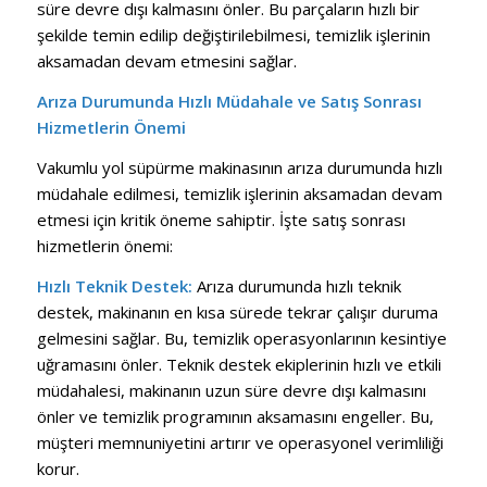
süre devre dışı kalmasını önler. Bu parçaların hızlı bir
şekilde temin edilip değiştirilebilmesi, temizlik işlerinin
aksamadan devam etmesini sağlar.
Arıza Durumunda Hızlı Müdahale ve Satış Sonrası
Hizmetlerin Önemi
Vakumlu yol süpürme makinasının arıza durumunda hızlı
müdahale edilmesi, temizlik işlerinin aksamadan devam
etmesi için kritik öneme sahiptir. İşte satış sonrası
hizmetlerin önemi:
Hızlı Teknik Destek:
Arıza durumunda hızlı teknik
destek, makinanın en kısa sürede tekrar çalışır duruma
gelmesini sağlar. Bu, temizlik operasyonlarının kesintiye
uğramasını önler. Teknik destek ekiplerinin hızlı ve etkili
müdahalesi, makinanın uzun süre devre dışı kalmasını
önler ve temizlik programının aksamasını engeller. Bu,
müşteri memnuniyetini artırır ve operasyonel verimliliği
korur.