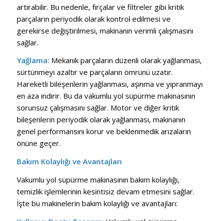
artırabilir. Bu nedenle, fırçalar ve filtreler gibi kritik
parçaların periyodik olarak kontrol edilmesi ve
gerekirse değiştirilmesi, makinanın verimli çalışmasını
sağlar.
Yağlama:
Mekanik parçaların düzenli olarak yağlanması,
sürtünmeyi azaltır ve parçaların ömrünü uzatır.
Hareketli bileşenlerin yağlanması, aşınma ve yıpranmayı
en aza indirir. Bu da vakumlu yol süpürme makinasının
sorunsuz çalışmasını sağlar. Motor ve diğer kritik
bileşenlerin periyodik olarak yağlanması, makinanın
genel performansını korur ve beklenmedik arızaların
önüne geçer.
Bakım Kolaylığı ve Avantajları
Vakumlu yol süpürme makinasının bakım kolaylığı,
temizlik işlemlerinin kesintisiz devam etmesini sağlar.
İşte bu makinelerin bakım kolaylığı ve avantajları: