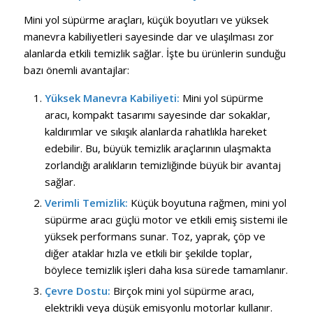
Mini yol süpürme araçları, küçük boyutları ve yüksek
manevra kabiliyetleri sayesinde dar ve ulaşılması zor
alanlarda etkili temizlik sağlar. İşte bu ürünlerin sunduğu
bazı önemli avantajlar:
Yüksek Manevra Kabiliyeti:
Mini yol süpürme
aracı, kompakt tasarımı sayesinde dar sokaklar,
kaldırımlar ve sıkışık alanlarda rahatlıkla hareket
edebilir. Bu, büyük temizlik araçlarının ulaşmakta
zorlandığı aralıkların temizliğinde büyük bir avantaj
sağlar.
Verimli Temizlik:
Küçük boyutuna rağmen, mini yol
süpürme aracı güçlü motor ve etkili emiş sistemi ile
yüksek performans sunar. Toz, yaprak, çöp ve
diğer ataklar hızla ve etkili bir şekilde toplar,
böylece temizlik işleri daha kısa sürede tamamlanır.
Çevre Dostu:
Birçok mini yol süpürme aracı,
elektrikli veya düşük emisyonlu motorlar kullanır.