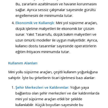
Bu, zararların azaltılmasını ve havanın korunmasını
sağlar. Ayrıca sessiz çalışmalar sayesinde gürültü
engellemesini de minimumda tutar.
Ekonomik ve Kullanışlı:
Mini yol süpürme araçları,
düşük işletme maliyetleri ile ekonomik bir çözüm
sunar. Yakıt Tasarrufu, düşük bakım maliyetleri ve
uzun ömürlü modeller ile uygun maliyetlidir. Ayrıca,
kullanıcı dostu tasarımlar sayesinde operatörlerin
eğitim ihtiyacını minimumda tutar.
Kullanım Alanları
Mini yollu süpürme araçları, çeşitli kullanım yoğunluğuna
sahiptir. İşte bu şirketlerin ticari işletmesi bazı alanlar:
Şehir Merkezleri ve Kaldırımlar:
Yoğun yaya
bağlantısı olan şehir merkezleri ve dar kaldırımlarda
mini yol süpürme araçları etkili bir şekilde
kullanılabilir. Küçük boyutları sayesinde bu