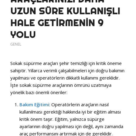
UZUN SÜRE KULLANIŞLI
HALE GETIRMENIN 9
YOLU
GENEL
Sokak süpürme araçları şehir temizliği için kritik öneme
sahiptir. Yıllarca verimli çalışabilmeleri için doğru bakımın
yapılması ve operatörlerin dikkatli kullanımı gereklidir.
İşte sokak süpürme araçlarının ömrünü uzatmaya
yönelik bazı önemli öneriler:
Bakım Eğitimi
: Operatörlerin araçların nasıl
kullanılması gerektiği hakkında iyi bir eğitim alması
kritik önem taşır. Eğitim, yalnızca süpürge
ayarlarının doğru yapılması için değil, aynı zamanda
araç performansını artırmak için de gereklidir.