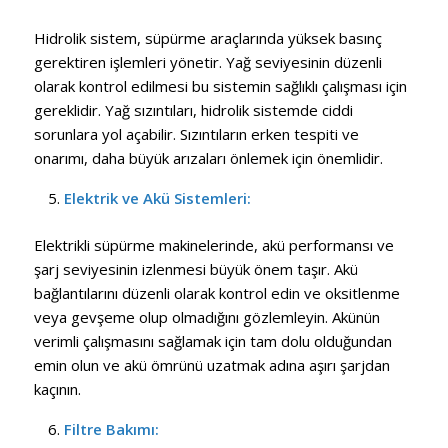
Hidrolik sistem, süpürme araçlarında yüksek basınç
gerektiren işlemleri yönetir. Yağ seviyesinin düzenli
olarak kontrol edilmesi bu sistemin sağlıklı çalışması için
gereklidir. Yağ sızıntıları, hidrolik sistemde ciddi
sorunlara yol açabilir. Sızıntıların erken tespiti ve
onarımı, daha büyük arızaları önlemek için önemlidir.
Elektrik ve Akü Sistemleri:
Elektrikli süpürme makinelerinde, akü performansı ve
şarj seviyesinin izlenmesi büyük önem taşır. Akü
bağlantılarını düzenli olarak kontrol edin ve oksitlenme
veya gevşeme olup olmadığını gözlemleyin. Akünün
verimli çalışmasını sağlamak için tam dolu olduğundan
emin olun ve akü ömrünü uzatmak adına aşırı şarjdan
kaçının.
Filtre Bakımı: