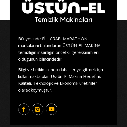
Bünyesinde FİL, CRAB, MARATHON
markalarını bulunduran ÜSTÜN-EL MAKİNA
temizliğin insanlığın öncelikli gereksinimleri
olduğunun bilincindedir.
Bilgi ve birikimini hep daha ileriye gitmek için
kullanmakta olan Üstün-El Makina Hedefini,
Kaliteli, Teknolojik ve Ekonomik üretimler
olarak koymuştur.