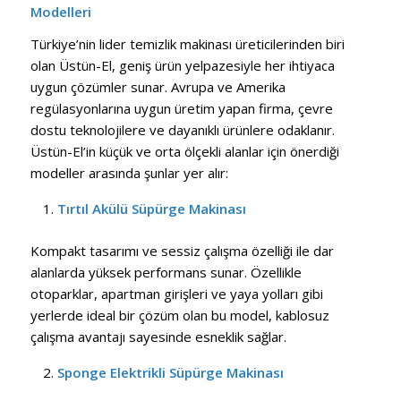
Modelleri
Türkiye’nin lider temizlik makinası üreticilerinden biri
olan Üstün-El, geniş ürün yelpazesiyle her ihtiyaca
uygun çözümler sunar. Avrupa ve Amerika
regülasyonlarına uygun üretim yapan firma, çevre
dostu teknolojilere ve dayanıklı ürünlere odaklanır.
Üstün-El’in küçük ve orta ölçekli alanlar için önerdiği
modeller arasında şunlar yer alır:
Tırtıl Akülü Süpürge Makinası
Kompakt tasarımı ve sessiz çalışma özelliği ile dar
alanlarda yüksek performans sunar. Özellikle
otoparklar, apartman girişleri ve yaya yolları gibi
yerlerde ideal bir çözüm olan bu model, kablosuz
çalışma avantajı sayesinde esneklik sağlar.
Sponge Elektrikli Süpürge Makinası