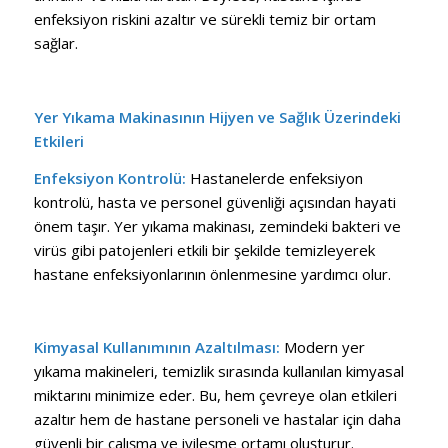
enfeksiyon riskini azaltır ve sürekli temiz bir ortam
sağlar.
Yer Yıkama
Makinasının Hijyen ve Sağlık Üzerindeki
Etkileri
Enfeksiyon Kontrolü:
Hastanelerde enfeksiyon
kontrolü, hasta ve personel güvenliği açısından hayati
önem taşır. Yer yıkama makinası, zemindeki bakteri ve
virüs gibi patojenleri etkili bir şekilde temizleyerek
hastane enfeksiyonlarının önlenmesine yardımcı olur.
Kimyasal Kullanımının Azaltılması:
Modern yer
yıkama makineleri, temizlik sırasında kullanılan kimyasal
miktarını minimize eder. Bu, hem çevreye olan etkileri
azaltır hem de hastane personeli ve hastalar için daha
güvenli bir çalışma ve iyileşme ortamı oluşturur.