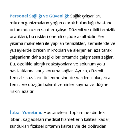
Personel Sağlığı ve Güvenliği:
Sağlık çalışanları,
mikroorganizmaların yoğun olarak bulunduğu hastane
ortamında uzun saatler çalışır. Düzenli ve etkili temizlik
pratikleri, bu riskleri önemli ölçüde azaltabilir. Yer
yıkama makineleri ile yapılan temizlikler, zeminlerde ve
yüzeylerde biriken mikropları ve alerjenleri azaltarak,
çalışanların daha sağlıklı bir ortamda çalışmasını sağlar.
Bu, özellikle alerjik reaksiyonlara ve solunum yolu
hastalıklarına karşı koruma sağlar. Ayrıca, düzenli
temizlik kazaların önlenmesine de yardımcı olur, zira
temiz ve düzgün bakımlı zeminler kayma ve düşme
riskini azaltır.
İtibar Yönetimi:
Hastanelerin toplum nezdindeki
itibarı, sağladıkları medikal hizmetlerin kalitesi kadar,
sundukları fiziksel ortamın kalitesiyle de doğrudan