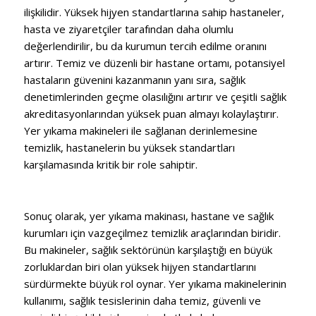
ilişkilidir. Yüksek hijyen standartlarına sahip hastaneler,
hasta ve ziyaretçiler tarafından daha olumlu
değerlendirilir, bu da kurumun tercih edilme oranını
artırır. Temiz ve düzenli bir hastane ortamı, potansiyel
hastaların güvenini kazanmanın yanı sıra, sağlık
denetimlerinden geçme olasılığını artırır ve çeşitli sağlık
akreditasyonlarından yüksek puan almayı kolaylaştırır.
Yer yıkama makineleri ile sağlanan derinlemesine
temizlik, hastanelerin bu yüksek standartları
karşılamasında kritik bir role sahiptir.
Sonuç olarak, yer yıkama makinası, hastane ve sağlık
kurumları için vazgeçilmez temizlik araçlarından biridir.
Bu makineler, sağlık sektörünün karşılaştığı en büyük
zorluklardan biri olan yüksek hijyen standartlarını
sürdürmekte büyük rol oynar. Yer yıkama makinelerinin
kullanımı, sağlık tesislerinin daha temiz, güvenli ve