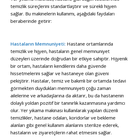
temizlik süreçlerini standartlaştırır ve sürekli hijyen
sağlar. Bu makinelerin kullanımı, aşağıdaki faydaları
beraberinde getirir:
Hastaların Memnuniyeti:
Hastane ortamlarında
temizlik ve hijyen, hastaların genel memnuniyet
düzeyleri üzerinde doğrudan bir etkiye sahiptir. Hijyenik
bir ortam, hastaların kendilerini daha güvende
hissetmelerini sağlar ve hastaneye olan güveni
pekiştirir. Hastalar, temiz ve bakımlı bir ortamda tedavi
görmekten duydukları memnuniyeti çoğu zaman
ailelerine ve arkadaşlarına da aktarır, bu da hastanenin
dolaylı yoldan pozitif bir tanınırlık kazanmasına yardımcı
olur. Yer yıkama makinası kullanılarak yapılan düzenli
temizlikler, hastane odaları, koridorlar ve bekleme
alanları gibi genel kullanım alanlarını sterilize ederek,
hastaların ve ziyaretçilerin rahat etmesini sağlar.