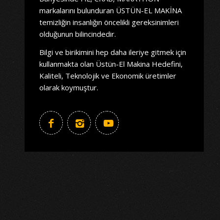
markalarını bulunduran ÜSTÜN-EL MAKİNA
temizliğin insanlığın öncelikli gereksinimleri
olduğunun bilincindedir.
Bilgi ve birikimini hep daha ileriye gitmek için
kullanmakta olan Üstün-El Makina Hedefini,
Kaliteli, Teknolojik ve Ekonomik üretimler
olarak koymuştur.