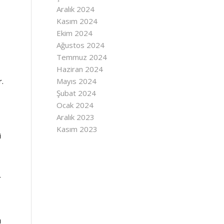
Aralık 2024
Kasım 2024
Ekim 2024
Ağustos 2024
Temmuz 2024
Haziran 2024
Mayıs 2024
r.
Şubat 2024
Ocak 2024
Aralık 2023
Kasım 2023
i
r
u