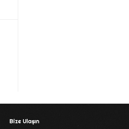
Bize Ulaşın