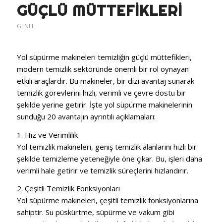
GÜÇLÜ MÜTTEFIKLERI
GENEL
Yol süpürme makineleri temizliğin güçlü müttefikleri,
modern temizlik sektöründe önemli bir rol oynayan
etkili araçlardır. Bu makineler, bir dizi avantaj sunarak
temizlik görevlerini hızlı, verimli ve çevre dostu bir
şekilde yerine getirir. İşte yol süpürme makinelerinin
sunduğu 20 avantajın ayrıntılı açıklamaları:
1. Hız ve Verimlilik
Yol temizlik makineleri, geniş temizlik alanlarını hızlı bir
şekilde temizleme yeteneğiyle öne çıkar. Bu, işleri daha
verimli hale getirir ve temizlik süreçlerini hızlandırır.
2. Çeşitli Temizlik Fonksiyonları
Yol süpürme makineleri, çeşitli temizlik fonksiyonlarına
sahiptir. Su püskürtme, süpürme ve vakum gibi