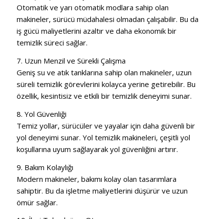
Otomatik ve yarı otomatik modlara sahip olan
makineler, sürücü müdahalesi olmadan çalışabilir. Bu da
iş gücü maliyetlerini azaltır ve daha ekonomik bir
temizlik süreci sağlar.
7. Uzun Menzil ve Sürekli Çalışma
Geniş su ve atık tanklarına sahip olan makineler, uzun
süreli temizlik görevlerini kolayca yerine getirebilir. Bu
özellik, kesintisiz ve etkili bir temizlik deneyimi sunar.
8. Yol Güvenliği
Temiz yollar, sürücüler ve yayalar için daha güvenli bir
yol deneyimi sunar. Yol temizlik makineleri, çeşitli yol
koşullarına uyum sağlayarak yol güvenliğini artırır.
9. Bakım Kolaylığı
Modern makineler, bakımı kolay olan tasarımlara
sahiptir. Bu da işletme maliyetlerini düşürür ve uzun
ömür sağlar.