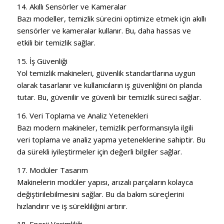
14. Akıllı Sensörler ve Kameralar
Bazı modeller, temizlik sürecini optimize etmek için akıllı
sensörler ve kameralar kullanır. Bu, daha hassas ve
etkili bir temizlik sağlar.
15. İş Güvenliği
Yol temizlik makineleri, güvenlik standartlarına uygun
olarak tasarlanır ve kullanıcıların iş güvenliğini ön planda
tutar. Bu, güvenilir ve güvenli bir temizlik süreci sağlar.
16. Veri Toplama ve Analiz Yetenekleri
Bazı modern makineler, temizlik performansıyla ilgili
veri toplama ve analiz yapma yeteneklerine sahiptir. Bu
da sürekli iyileştirmeler için değerli bilgiler sağlar.
17. Modüler Tasarım
Makinelerin modüler yapısı, arızalı parçaların kolayca
değiştirilebilmesini sağlar. Bu da bakım süreçlerini
hızlandırır ve iş sürekliliğini artırır.