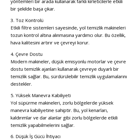
yöntemleri bir arada kullanarak farklı kirleticilerle etkili
bir şekilde başa çıkar.
3. Toz Kontrolü
Etkili filtre sistemleri sayesinde, yol temizlik makineleri
tozun kontrol altına alınmasına yardımcı olur. Bu özellik,
hava kalitesini artırır ve çevreyi korur.
4. Çevre Dostu
Modern makineler, düşük emisyonlu motorlar ve çevre
dostu temizlik ajanları kullanarak çevreye duyarlı bir
temizlik sağlar. Bu, sürdürülebilir temizlik uygulamalarını
destekler.
5. Yüksek Manevra Kabiliyeti
Yol süpürme makineleri, zorlu bölgelerde yüksek
manevra kabiliyetine sahiptir. Bu, yol kenarları,
kaldırımlar ve dar alanlar gibi zorlu bölgelerde etkili
temizlik yapabilmelerini sağlar.
6. Düşük İş Gücü İhtiyacı