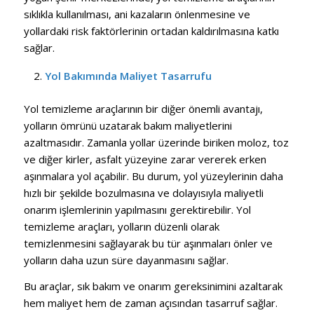
sıklıkla kullanılması, ani kazaların önlenmesine ve
yollardaki risk faktörlerinin ortadan kaldırılmasına katkı
sağlar.
Yol Bakımında Maliyet Tasarrufu
Yol temizleme araçlarının bir diğer önemli avantajı,
yolların ömrünü uzatarak bakım maliyetlerini
azaltmasıdır. Zamanla yollar üzerinde biriken moloz, toz
ve diğer kirler, asfalt yüzeyine zarar vererek erken
aşınmalara yol açabilir. Bu durum, yol yüzeylerinin daha
hızlı bir şekilde bozulmasına ve dolayısıyla maliyetli
onarım işlemlerinin yapılmasını gerektirebilir. Yol
temizleme araçları, yolların düzenli olarak
temizlenmesini sağlayarak bu tür aşınmaları önler ve
yolların daha uzun süre dayanmasını sağlar.
Bu araçlar, sık bakım ve onarım gereksinimini azaltarak
hem maliyet hem de zaman açısından tasarruf sağlar.