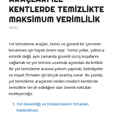
KENTLERDE TEMIZLIKTE
MAKSIMUM VERIMLILIK
GENEL
Yol temizleme araçları, temiz ve güvenli bir çevrenin
korunması için hayati önem taşır. Temiz yollar, yalnızca
estetik değil, aynı zamanda güvenli sürüş koşullarını
sağlamak ve yol ömrünü uzatmak açısından da kritiktir.
Bir yol temizleme aracına yatırım yapmak, belediyeler
ve inşaat firmaları için birçok avantaj sunar. Bu yazıda,
yol temizleme araçlarının neden modern kentlerde
temizlikte tercih edildiğine dair önemli noktaları
inceleyeceğiz.
Yol Güvenliği ve Döküntülerin Ortadan
Kaldırılması