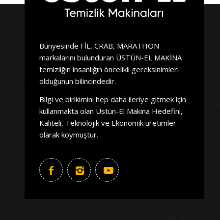
Bünyesinde FİL, CRAB, MARATHON
markalarını bulunduran ÜSTÜN-EL MAKİNA
temizliğin insanlığın öncelikli gereksinimleri
olduğunun bilincindedir.
Bilgi ve birikimini hep daha ileriye gitmek için
kullanmakta olan Üstün-El Makina Hedefini,
Kaliteli, Teknolojik ve Ekonomik üretimler
olarak koymuştur.