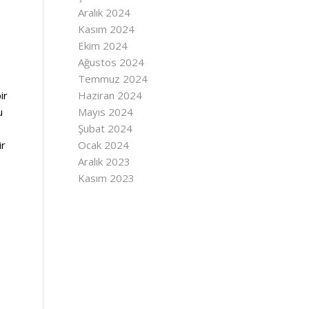
Aralık 2024
Kasım 2024
Ekim 2024
Ağustos 2024
Temmuz 2024
Haziran 2024
ir
Mayıs 2024
u
Şubat 2024
Ocak 2024
ir
Aralık 2023
Kasım 2023