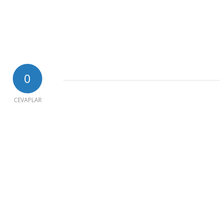
0
CEVAPLAR