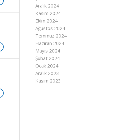
Aralık 2024
Kasım 2024
Ekim 2024
Ağustos 2024
Temmuz 2024
Haziran 2024
Mayıs 2024
Şubat 2024
Ocak 2024
Aralık 2023
Kasım 2023