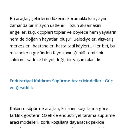
Bu araçlar, şehirlerin düzenini korumakla kalır, aynı
zamanda bir misyon üstlenir. Tozun aksamasını
engeller, küçük çöpleri toplar ve böylece hem yayaların
hem de doğanın hayatları oluşur. Belediyeler, alışveriş
merkezleri, hastaneler, hatta tatil köyleri… Her biri, bu
makinelerin gücünden faydalanır. Çünkü temiz bir
kaldırım, sadece bir yol değil, bir yaşam alanıdır.
Endüstriyel Kaldırım Süpürme Aracı Modelleri: Güç
ve Çeşitlilik
Kaldırım süpürme araçları, kullanım koşullarına göre
farklılık gösterir. Özellikle endüstriyel tarama süpürme
aracı modelleri, zorlu koşullara dayanacak şekilde