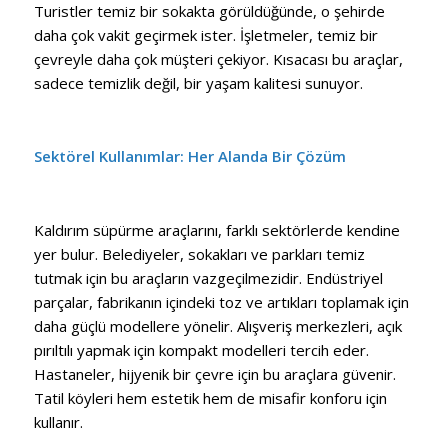
Turistler temiz bir sokakta görüldüğünde, o şehirde
daha çok vakit geçirmek ister. İşletmeler, temiz bir
çevreyle daha çok müşteri çekiyor. Kısacası bu araçlar,
sadece temizlik değil, bir yaşam kalitesi sunuyor.
Sektörel Kullanımlar: Her Alanda Bir Çözüm
Kaldırım süpürme araçlarını, farklı sektörlerde kendine
yer bulur. Belediyeler, sokakları ve parkları temiz
tutmak için bu araçların vazgeçilmezidir. Endüstriyel
parçalar, fabrikanın içindeki toz ve artıkları toplamak için
daha güçlü modellere yönelir. Alışveriş merkezleri, açık
pırıltılı yapmak için kompakt modelleri tercih eder.
Hastaneler, hijyenik bir çevre için bu araçlara güvenir.
Tatil köyleri hem estetik hem de misafir konforu için
kullanır.