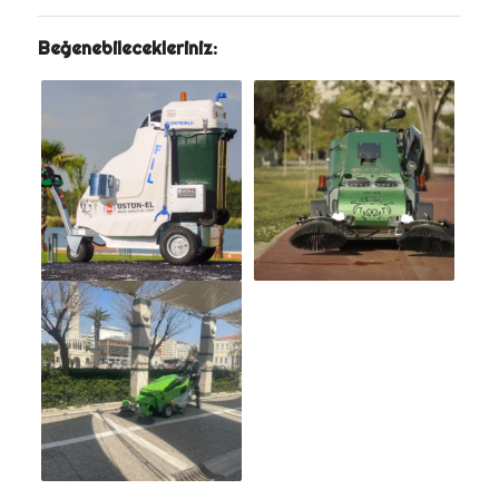
Beğenebilecekleriniz: