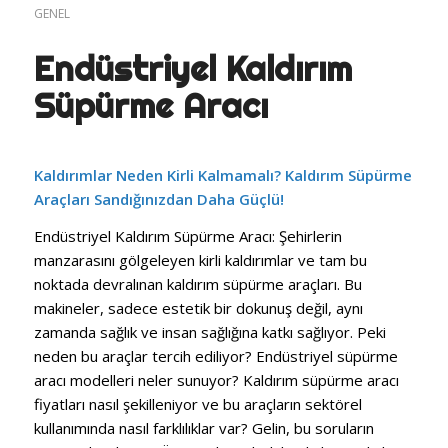
GENEL
Endüstriyel Kaldırım
Süpürme Aracı
Kaldırımlar Neden Kirli Kalmamalı? Kaldırım Süpürme
Araçları Sandığınızdan Daha Güçlü!
Endüstriyel Kaldırım Süpürme Aracı: Şehirlerin
manzarasını gölgeleyen kirli kaldırımlar ve tam bu
noktada devralınan kaldırım süpürme araçları. Bu
makineler, sadece estetik bir dokunuş değil, aynı
zamanda sağlık ve insan sağlığına katkı sağlıyor. Peki
neden bu araçlar tercih ediliyor? Endüstriyel süpürme
aracı modelleri neler sunuyor? Kaldırım süpürme aracı
fiyatları nasıl şekilleniyor ve bu araçların sektörel
kullanımında nasıl farklılıklar var? Gelin, bu soruların