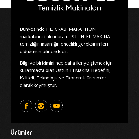
Bünyesinde FİL, CRAB, MARATHON
markalarını bulunduran ÜSTÜN-EL MAKİNA
temizliğin insanlığın öncelikli gereksinimleri
olduğunun bilincindedir.
Bilgi ve birikimini hep daha ileriye gitmek için
kullanmakta olan Üstün-El Makina Hedefini,
Kaliteli, Teknolojik ve Ekonomik üretimler
olarak koymuştur.
Ürünler