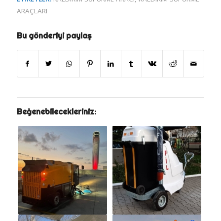
ARAÇLARI
Bu gönderiyi paylaş
Beğenebilecekleriniz: