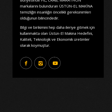
markalarını bulunduran ÜSTÜN-EL MAKİNA
temizliğin insanlığın öncelikli gereksinimleri
olduğunun bilincindedir.
Bilgi ve birikimini hep daha ileriye gitmek için
kullanmakta olan Üstün-El Makina Hedefini,
Kaliteli, Teknolojik ve Ekonomik üretimler
olarak koymuştur.