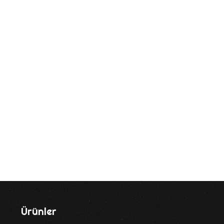
Ürünler