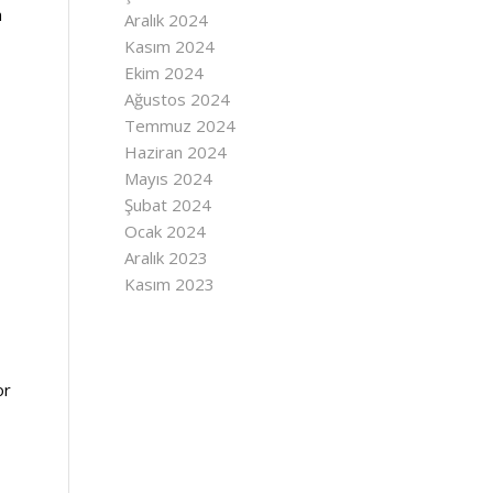
n
Aralık 2024
Kasım 2024
Ekim 2024
Ağustos 2024
Temmuz 2024
Haziran 2024
Mayıs 2024
Şubat 2024
Ocak 2024
Aralık 2023
Kasım 2023
or