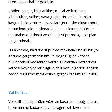
üreme alanı haline gelebilir.
Çöpler, çamur, bitki atıkları, metal ve kırık cam
gibi artıklar, yolları, yaya geçitlerini ve kaldırımları
kaygan hale getirerek yayalar için tehlike oluşturabilir.
Sorun kontrolden çıkmadan önce kaldırım süpürme
makinaları edinilmeli ve düzenli süpürme için bir plan
oluşturulmalı.
Bu anlamda, kaldırım süpürme makinaları belirli bir yol
setinde çalıştırmanın hızı ve doğruluğuna katkıda
bulunacak birkaç faktör vardır. Bunlardan bazıları yol
kalitesi veya yapılarla ilgili olabilirken, diğerleri seçilen
cadde süpürme makinesinin gerçek işletimi ile ilgilidir.
Yol Kalitesi
Yol kalitesi, süpürülen yüzeyin koşullarına bağlı olarak,
bakımının ne kadar kolay olacağını belirleyen ana