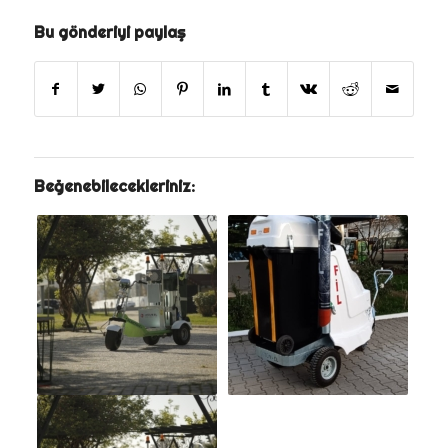
Bu gönderiyi paylaş
Beğenebilecekleriniz: