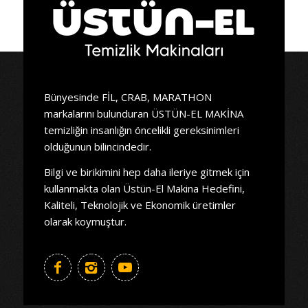
Bünyesinde FİL, CRAB, MARATHON
markalarını bulunduran ÜSTÜN-EL MAKİNA
temizliğin insanlığın öncelikli gereksinimleri
olduğunun bilincindedir.
Bilgi ve birikimini hep daha ileriye gitmek için
kullanmakta olan Üstün-El Makina Hedefini,
Kaliteli, Teknolojik ve Ekonomik üretimler
olarak koymuştur.