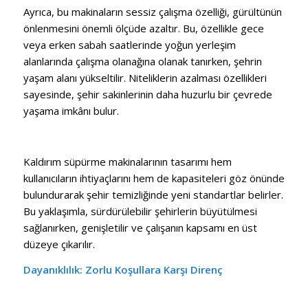
Ayrıca, bu makinaların sessiz çalışma özelliği, gürültünün
önlenmesini önemli ölçüde azaltır. Bu, özellikle gece
veya erken sabah saatlerinde yoğun yerleşim
alanlarında çalışma olanağına olanak tanırken, şehrin
yaşam alanı yükseltilir. Niteliklerin azalması özellikleri
sayesinde, şehir sakinlerinin daha huzurlu bir çevrede
yaşama imkânı bulur.
Kaldırım süpürme makinalarının tasarımı hem
kullanıcıların ihtiyaçlarını hem de kapasiteleri göz önünde
bulundurarak şehir temizliğinde yeni standartlar belirler.
Bu yaklaşımla, sürdürülebilir şehirlerin büyütülmesi
sağlanırken, genişletilir ve çalışanın kapsamı en üst
düzeye çıkarılır.
Dayanıklılık: Zorlu Koşullara Karşı Direnç