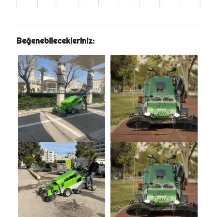
Beğenebilecekleriniz: