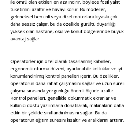
ile ömrü olan etkileri en aza indirir, böylece fosil yakıt
tüketimini azaltır ve havayı korur. Bu modeller,
geleneksel benzinli veya dizel motorlara kıyasla çok
daha sessiz çalışır, bu da özellikle gürültü duyarlılığı
yüksek olan hastane, okul ve konut bölgelerinde büyük
avantaj sağlar.
Operatörler için özel olarak tasarlanmış kabinler,
ergonomik oturma düzeni, ayarlanabilir koltuklar ve iyi
konumlandırılmış kontrol panelleri içerir. Bu özellikler,
operatörün daha rahat çalışmasını sağlar ve uzun süreli
çalışma sırasında yorgunluğu önemli ölçüde azaltır.
Kontrol panelleri, genellikle dokunmatik ekranlar ve
kullanıcı dostu yazılımlarla donatılarak, makinaların daha
etkin bir şekilde sınıflandırılmasını sağlar. Bu da
operatörün eğitim süresini kısaltır ve aralıklarını arttırır.