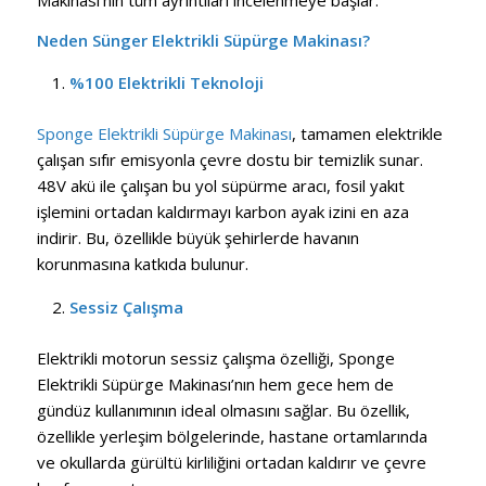
Neden Sünger Elektrikli Süpürge Makinası?
%100 Elektrikli Teknoloji
Sponge Elektrikli Süpürge Makinası
, tamamen elektrikle
çalışan sıfır emisyonla çevre dostu bir temizlik sunar.
48V akü ile çalışan bu yol süpürme aracı, fosil yakıt
işlemini ortadan kaldırmayı karbon ayak izini en aza
indirir. Bu, özellikle büyük şehirlerde havanın
korunmasına katkıda bulunur.
Sessiz Çalışma
Elektrikli motorun sessiz çalışma özelliği, Sponge
Elektrikli Süpürge Makinası’nın hem gece hem de
gündüz kullanımının ideal olmasını sağlar. Bu özellik,
özellikle yerleşim bölgelerinde, hastane ortamlarında
ve okullarda gürültü kirliliğini ortadan kaldırır ve çevre