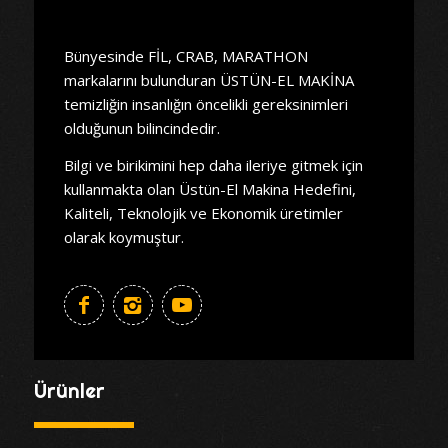
Bünyesinde FİL, CRAB, MARATHON
markalarını bulunduran ÜSTÜN-EL MAKİNA
temizliğin insanlığın öncelikli gereksinimleri
olduğunun bilincindedir.
Bilgi ve birikimini hep daha ileriye gitmek için
kullanmakta olan Üstün-El Makina Hedefini,
Kaliteli, Teknolojik ve Ekonomik üretimler
olarak koymuştur.
Ürünler