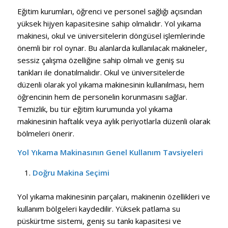
Eğitim kurumları, öğrenci ve personel sağlığı açısından
yüksek hijyen kapasitesine sahip olmalıdır. Yol yıkama
makinesi, okul ve üniversitelerin döngüsel işlemlerinde
önemli bir rol oynar. Bu alanlarda kullanılacak makineler,
sessiz çalışma özelliğine sahip olmalı ve geniş su
tankları ile donatılmalıdır. Okul ve üniversitelerde
düzenli olarak yol yıkama makinesinin kullanılması, hem
öğrencinin hem de personelin korunmasını sağlar.
Temizlik, bu tür eğitim kurumunda yol yıkama
makinesinin haftalık veya aylık periyotlarla düzenli olarak
bölmeleri önerir.
Yol Yıkama Makinasının Genel Kullanım Tavsiyeleri
Doğru Makina Seçimi
Yol yıkama makinesinin parçaları, makinenin özellikleri ve
kullanım bölgeleri kaydedilir. Yüksek patlama su
püskürtme sistemi, geniş su tankı kapasitesi ve