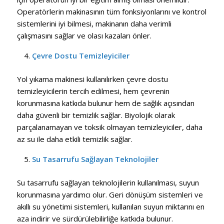
Operatörlerin makinasının tüm fonksiyonlarını ve kontrol
sistemlerini iyi bilmesi, makinanın daha verimli
çalışmasını sağlar ve olası kazaları önler.
Çevre Dostu Temizleyiciler
Yol yıkama makinesi kullanılırken çevre dostu
temizleyicilerin tercih edilmesi, hem çevrenin
korunmasına katkıda bulunur hem de sağlık açısından
daha güvenli bir temizlik sağlar. Biyolojik olarak
parçalanamayan ve toksik olmayan temizleyiciler, daha
az su ile daha etkili temizlik sağlar.
Su Tasarrufu Sağlayan Teknolojiler
Su tasarrufu sağlayan teknolojilerin kullanılması, suyun
korunmasına yardımcı olur. Geri dönüşüm sistemleri ve
akıllı su yönetimi sistemleri, kullanılan suyun miktarını en
aza indirir ve sürdürülebilirliğe katkıda bulunur.