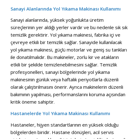
Sanayi Alanlarında Yol Yıkama Makinası Kullanımı
Sanayi alanlarında, yüksek yoğunlukta üretim
süreçlerinin yer aldığı yerler vardır ve bu nedenle sık sık
temizlik gerektirir. Yol yıkama makinesi, fabrika içi ve
çevreye etkili bir temizlik sağlar. Sanayide kullanılacak
yol yıkama makinesi, güçlü motorlar ve geniş su tankları
ile donatılmalıdır. Bu makineler, zorlu kir ve atakların
etkili bir şekilde temizlenebilmesini sağlar. Temizlik
profesyonelleri, sanayi bölgelerinde yol yıkama
makinesinin günlük veya haftalık periyotlarla düzenli
olarak çalıştırılmasını önerir. Ayrıca makinelerin düzenli
bakımının yapılması, performanslarını koruma açısından
kritik öneme sahiptir.
Hastanelerde Yol Yıkama Makinası Kullanımı
Hastaneler, hijyen standartlarının en yüksek olduğu
bölgelerden biridir. Hastane dönüşleri, acil servis