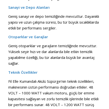
Sanayi ve Depo Alanları
Geniş sanayi ve depo temizliğinde mevcuttur. Dayanıklı
yapısı ve uzun çalışma süresi, bu tür büyük sıcaklıklarda
etkili bir performans sergiler.
Otoparklar ve Garajlar
Geniş otoparklar ve garajların temizliğinde mevcuttur.
Yüksek seyir hızı ve dar alanlarda bile etkin temizlik
yapabilme özelliği, bu tür alanlarda büyük bir avantaj
sağlar.
Teknik Özellikler
Fil Elle Kumandalı Akülü Süpürge’nin teknik özellikleri,
makinesinin üstün performansı doğrudan etkiler. 48
VOLT – 1000 WATT vakum motoru, güçlü bir emme
kapasitesi sağlayan ve zorlu temizlik işlerinde bile etkili
bir performans sunar. 48 VOLT – 1200 WATT sürüş