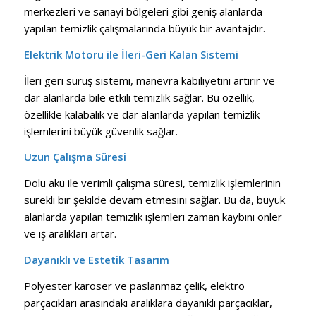
merkezleri ve sanayi bölgeleri gibi geniş alanlarda
yapılan temizlik çalışmalarında büyük bir avantajdır.
Elektrik Motoru ile İleri-Geri Kalan Sistemi
İleri geri sürüş sistemi, manevra kabiliyetini artırır ve
dar alanlarda bile etkili temizlik sağlar. Bu özellik,
özellikle kalabalık ve dar alanlarda yapılan temizlik
işlemlerini büyük güvenlik sağlar.
Uzun Çalışma Süresi
Dolu akü ile verimli çalışma süresi, temizlik işlemlerinin
sürekli bir şekilde devam etmesini sağlar. Bu da, büyük
alanlarda yapılan temizlik işlemleri zaman kaybını önler
ve iş aralıkları artar.
Dayanıklı ve Estetik Tasarım
Polyester karoser ve paslanmaz çelik, elektro
parçacıkları arasındaki aralıklara dayanıklı parçacıklar,