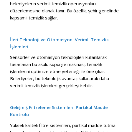
belediyelerin verimli temizlik operasyonları
düzenlemesine olanak tanır. Bu özellik, şehir genelinde
kapsamlı temizlik sağlar.
İleri Teknoloji ve Otomasyon: Verimli Temizlik
İşlemleri
Sensörler ve otomasyon teknolojileri kullanılarak
tasarlanan bu akülü süpürge makinası, temizlik
işlemlerini optimize etme yeteneği ile öne çıkar.
Belediyeler, bu teknolojik avantajı kullanarak daha
verimli temizlik işlemleri gerçekleştirebilir.
Gelişmiş Filtreleme Sistemleri: Partikül Madde
Kontrolü
Yüksek kaliteli filtre sistemleri, partikül madde tutma