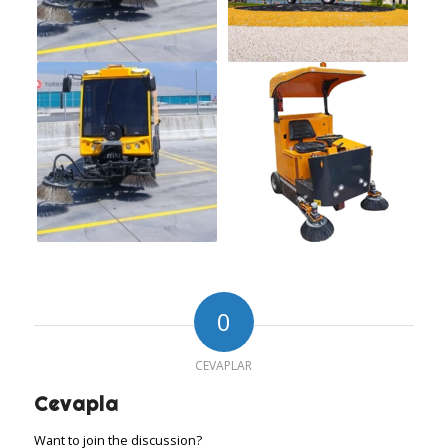
0
CEVAPLAR
Cevapla
Want to join the discussion?