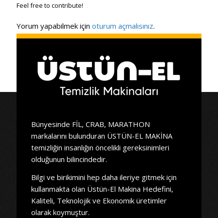
Feel free to contribute!
Yorum yapabilmek için
oturum açmalısınız
.
Bünyesinde FİL, CRAB, MARATHON
markalarını bulunduran ÜSTÜN-EL MAKİNA
temizliğin insanlığın öncelikli gereksinimleri
olduğunun bilincindedir.
Bilgi ve birikimini hep daha ileriye gitmek için
kullanmakta olan Üstün-El Makina Hedefini,
Kaliteli, Teknolojik ve Ekonomik üretimler
olarak koymuştur.