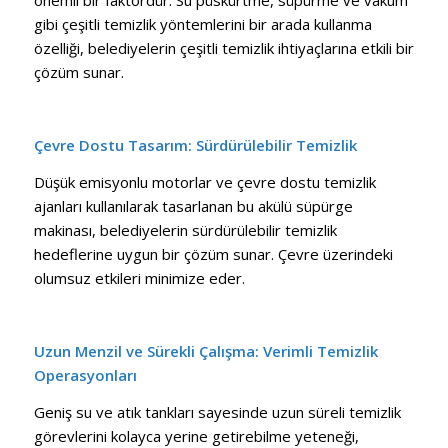
gibi çeşitli temizlik yöntemlerini bir arada kullanma
özelliği, belediyelerin çeşitli temizlik ihtiyaçlarına etkili bir
çözüm sunar.
Çevre Dostu Tasarım: Sürdürülebilir Temizlik
Düşük emisyonlu motorlar ve çevre dostu temizlik
ajanları kullanılarak tasarlanan bu akülü süpürge
makinası, belediyelerin sürdürülebilir temizlik
hedeflerine uygun bir çözüm sunar. Çevre üzerindeki
olumsuz etkileri minimize eder.
Uzun Menzil ve Sürekli Çalışma: Verimli Temizlik
Operasyonları
Geniş su ve atık tankları sayesinde uzun süreli temizlik
görevlerini kolayca yerine getirebilme yeteneği,