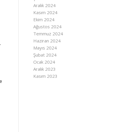
Aralık 2024
Kasım 2024
Ekim 2024
Ağustos 2024
Temmuz 2024
Haziran 2024
r
Mayıs 2024
Şubat 2024
Ocak 2024
Aralık 2023
Kasım 2023
ve