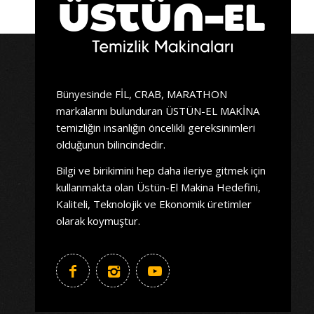
Bünyesinde FİL, CRAB, MARATHON
markalarını bulunduran ÜSTÜN-EL MAKİNA
temizliğin insanlığın öncelikli gereksinimleri
olduğunun bilincindedir.
Bilgi ve birikimini hep daha ileriye gitmek için
kullanmakta olan Üstün-El Makina Hedefini,
Kaliteli, Teknolojik ve Ekonomik üretimler
olarak koymuştur.