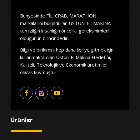
Bünyesinde FİL, CRAB, MARATHON
markalarını bulunduran ÜSTÜN-EL MAKİNA
temizliğin insanlığın öncelikli gereksinimleri
olduğunun bilincindedir.
Bilgi ve birikimini hep daha ileriye gitmek için
kullanmakta olan Üstün-El Makina Hedefini,
Kaliteli, Teknolojik ve Ekonomik üretimler
olarak koymuştur.
Ürünler