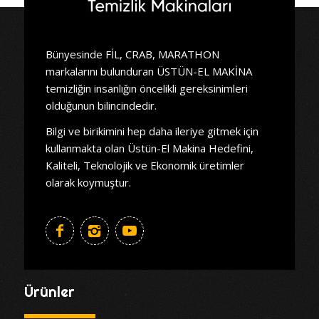
Bünyesinde FİL, CRAB, MARATHON
markalarını bulunduran ÜSTÜN-EL MAKİNA
temizliğin insanlığın öncelikli gereksinimleri
olduğunun bilincindedir.
Bilgi ve birikimini hep daha ileriye gitmek için
kullanmakta olan Üstün-El Makina Hedefini,
Kaliteli, Teknolojik ve Ekonomik üretimler
olarak koymuştur.
Ürünler