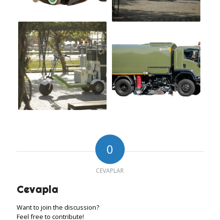
0
CEVAPLAR
Cevapla
Want to join the discussion?
Feel free to contribute!