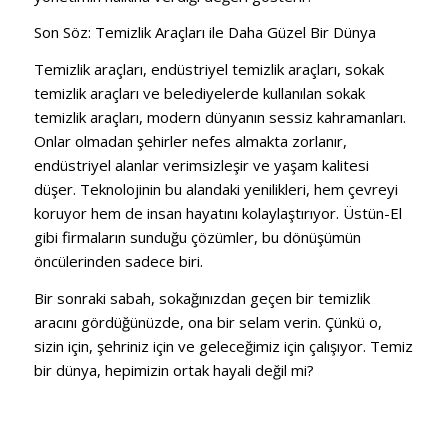
Son Söz: Temizlik Araçları ile Daha Güzel Bir Dünya
Temizlik araçları, endüstriyel temizlik araçları, sokak
temizlik araçları ve belediyelerde kullanılan sokak
temizlik araçları, modern dünyanın sessiz kahramanları.
Onlar olmadan şehirler nefes almakta zorlanır,
endüstriyel alanlar verimsizleşir ve yaşam kalitesi
düşer. Teknolojinin bu alandaki yenilikleri, hem çevreyi
koruyor hem de insan hayatını kolaylaştırıyor. Üstün-El
gibi firmaların sunduğu çözümler, bu dönüşümün
öncülerinden sadece biri.
Bir sonraki sabah, sokağınızdan geçen bir temizlik
aracını gördüğünüzde, ona bir selam verin. Çünkü o,
sizin için, şehriniz için ve geleceğimiz için çalışıyor. Temiz
bir dünya, hepimizin ortak hayali değil mi?